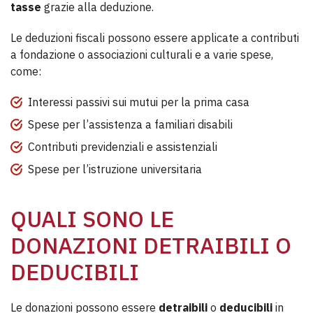
tasse
grazie alla deduzione.
Le deduzioni fiscali possono essere applicate a contributi
a fondazione o associazioni culturali e a varie spese,
come:
Interessi passivi sui mutui per la prima casa
Spese per l’assistenza a familiari disabili
Contributi previdenziali e assistenziali
Spese per l’istruzione universitaria
QUALI SONO LE
DONAZIONI DETRAIBILI O
DEDUCIBILI
Le donazioni possono essere
detraibili
o
deducibili
in