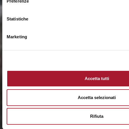
Preferenze
Statistiche
Marketing
Accetta tutti
Accetta selezionati
Rifiuta