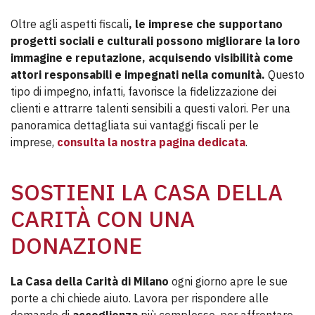
Oltre agli aspetti fiscali
, le imprese che supportano
progetti sociali e culturali possono migliorare la loro
immagine e reputazione, acquisendo visibilità come
attori responsabili e impegnati nella comunità.
Questo
tipo di impegno, infatti, favorisce la fidelizzazione dei
clienti e attrarre talenti sensibili a questi valori. Per una
panoramica dettagliata sui vantaggi fiscali per le
imprese,
consulta la nostra pagina dedicata
.
SOSTIENI LA CASA DELLA
CARITÀ CON UNA
DONAZIONE
La Casa della Carità di Milano
ogni giorno apre le sue
porte a chi chiede aiuto. Lavora per rispondere alle