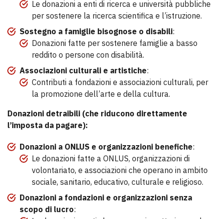
Le donazioni a enti di ricerca e università pubbliche
per sostenere la ricerca scientifica e l’istruzione.
Sostegno a famiglie bisognose o disabili
:
Donazioni fatte per sostenere famiglie a basso
reddito o persone con disabilità.
Associazioni culturali e artistiche
:
Contributi a fondazioni e associazioni culturali, per
la promozione dell’arte e della cultura.
Donazioni detraibili (che riducono direttamente
l’imposta da pagare):
Donazioni a ONLUS e organizzazioni benefiche
:
Le donazioni fatte a ONLUS, organizzazioni di
volontariato, e associazioni che operano in ambito
sociale, sanitario, educativo, culturale e religioso.
Donazioni a fondazioni e organizzazioni senza
scopo di lucro
: