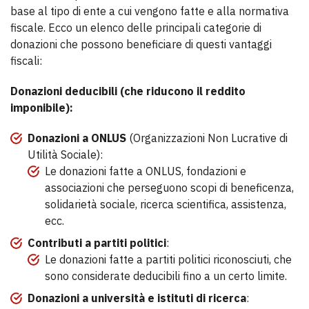
base al tipo di ente a cui vengono fatte e alla normativa
fiscale. Ecco un elenco delle principali categorie di
donazioni che possono beneficiare di questi vantaggi
fiscali:
Donazioni deducibili (che riducono il reddito
imponibile):
Donazioni a ONLUS
(Organizzazioni Non Lucrative di
Utilità Sociale):
Le donazioni fatte a ONLUS, fondazioni e
associazioni che perseguono scopi di beneficenza,
solidarietà sociale, ricerca scientifica, assistenza,
ecc.
Contributi a partiti politici
:
Le donazioni fatte a partiti politici riconosciuti, che
sono considerate deducibili fino a un certo limite.
Donazioni a università e istituti di ricerca
: