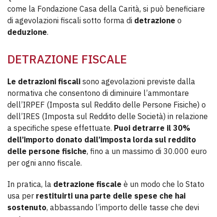
come la Fondazione Casa della Carità, si può beneficiare
di agevolazioni fiscali sotto forma di
detrazione
o
deduzione
.
DETRAZIONE FISCALE
Le detrazioni fiscali
sono agevolazioni previste dalla
normativa che consentono di diminuire l’ammontare
dell’IRPEF (Imposta sul Reddito delle Persone Fisiche) o
dell’IRES (Imposta sul Reddito delle Società) in relazione
a specifiche spese effettuate.
Puoi detrarre il 30%
dell’importo donato dall’imposta lorda sul reddito
delle persone fisiche
, fino a un massimo di 30.000 euro
per ogni anno fiscale.
In pratica, la
detrazione fiscale
è un modo che lo Stato
usa per
restituirti una parte delle spese che hai
sostenuto
, abbassando l’importo delle tasse che devi