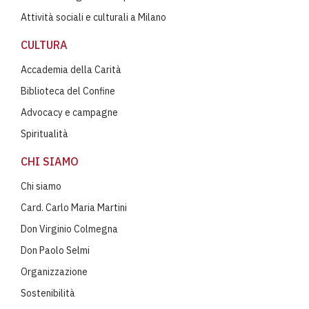
Attività sociali e culturali a Milano
CULTURA
Accademia della Carità
Biblioteca del Confine
Advocacy e campagne
Spiritualità
CHI SIAMO
Chi siamo
Card. Carlo Maria Martini
Don Virginio Colmegna
Don Paolo Selmi
Organizzazione
Sostenibilità