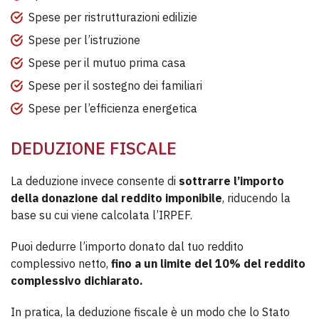
Spese per ristrutturazioni edilizie
Spese per l’istruzione
Spese per il mutuo prima casa
Spese per il sostegno dei familiari
Spese per l’efficienza energetica
DEDUZIONE FISCALE
La deduzione invece consente di
sottrarre l’importo
della donazione dal reddito imponibile
, riducendo la
base su cui viene calcolata l’IRPEF.
Puoi dedurre l’importo donato dal tuo reddito
complessivo netto,
fino a un limite del 10% del reddito
complessivo dichiarato.
In pratica, la deduzione fiscale è un modo che lo Stato