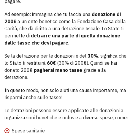
pagare.
Ad esempio: immagina che tu faccia una
donazione di
200€
a un ente benefico come la Fondazione Casa della
Carità, che dà diritto a una detrazione fiscale. Lo Stato ti
permette di
detrarre una parte di quella donazione
dalle tasse che devi pagare
.
Se la detrazione per le donazioni è del
30%
, significa che
lo Stato ti restituirà
60€
(30% di 200€). Quindi se hai
donato 200€
pagherai meno tasse
grazie alla
detrazione.
In questo modo, non solo aiuti una causa importante, ma
risparmi anche sulle tasse!
Le detrazioni possono essere applicate alle donazioni a
organizzazioni benefiche e onlus e a diverse spese, come:
Spese sanitarie