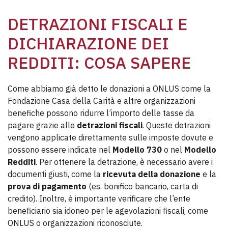
DETRAZIONI FISCALI E
DICHIARAZIONE DEI
REDDITI: COSA SAPERE
Come abbiamo già detto le donazioni a ONLUS come la
Fondazione Casa della Carità e altre organizzazioni
benefiche possono ridurre l’importo delle tasse da
pagare grazie alle
detrazioni fiscali
. Queste detrazioni
vengono applicate direttamente sulle imposte dovute e
possono essere indicate nel
Modello 730
o nel
Modello
Redditi
. Per ottenere la detrazione, è necessario avere i
documenti giusti, come la
ricevuta della donazione
e la
prova di pagamento
(es. bonifico bancario, carta di
credito). Inoltre, è importante verificare che l’ente
beneficiario sia idoneo per le agevolazioni fiscali, come
ONLUS o organizzazioni riconosciute.