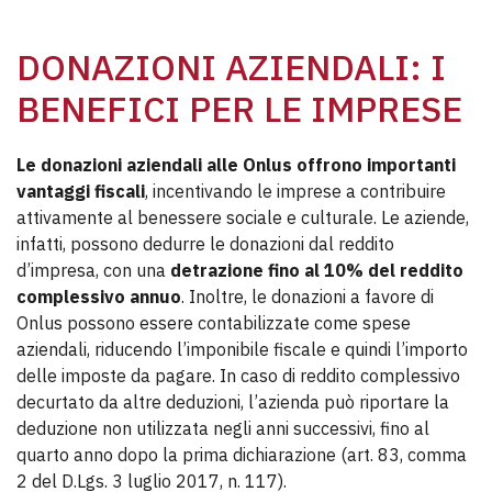
DONAZIONI AZIENDALI: I
BENEFICI PER LE IMPRESE
Le donazioni aziendali alle Onlus offrono importanti
vantaggi fiscali
, incentivando le imprese a contribuire
attivamente al benessere sociale e culturale. Le aziende,
infatti, possono dedurre le donazioni dal reddito
d’impresa, con una
detrazione fino al 10% del reddito
complessivo annuo
. Inoltre, le donazioni a favore di
Onlus possono essere contabilizzate come spese
aziendali, riducendo l’imponibile fiscale e quindi l’importo
delle imposte da pagare. In caso di reddito complessivo
decurtato da altre deduzioni, l’azienda può riportare la
deduzione non utilizzata negli anni successivi, fino al
quarto anno dopo la prima dichiarazione (art. 83, comma
2 del D.Lgs. 3 luglio 2017, n. 117).