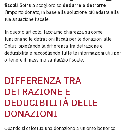
fiscali
. Sei tu a scegliere se
dedurre o detrarre
l’importo donato, in base alla soluzione più adatta alla
tua situazione fiscale.
In questo articolo, facciamo chiarezza su come
funzionano le detrazioni fiscali per le donazioni alle
Onlus, spiegando la differenza tra detrazione e
deducibilità e raccogliendo tutte le informazioni utili per
ottenere il massimo vantaggio fiscale.
DIFFERENZA TRA
DETRAZIONE E
DEDUCIBILITÀ DELLE
DONAZIONI
Quando si effettua una donazione a un ente benefico