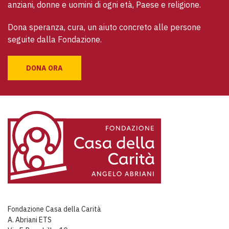
anziani, donne e uomini di ogni età, Paese e religione. 
Dona speranza, cura, un aiuto concreto alle persone 
seguite dalla Fondazione.
DONA ORA
Fondazione Casa della Carità
A. Abriani ETS