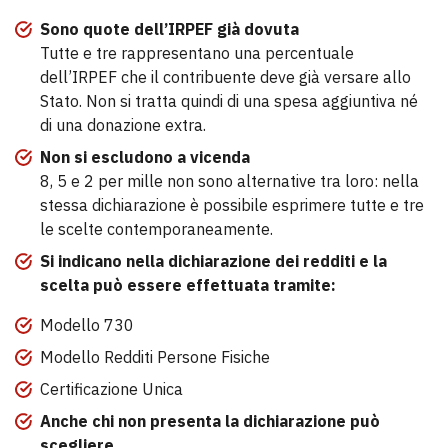
Sono quote dell’IRPEF già dovuta
Tutte e tre rappresentano una percentuale
dell’IRPEF che il contribuente deve già versare allo
Stato. Non si tratta quindi di una spesa aggiuntiva né
di una donazione extra.
Non si escludono a vicenda
8, 5 e 2 per mille non sono alternative tra loro: nella
stessa dichiarazione è possibile esprimere tutte e tre
le scelte contemporaneamente.
Si indicano nella dichiarazione dei redditi e la
scelta può essere effettuata tramite:
Modello 730
Modello Redditi Persone Fisiche
Certificazione Unica
Anche chi non presenta la dichiarazione può
scegliere