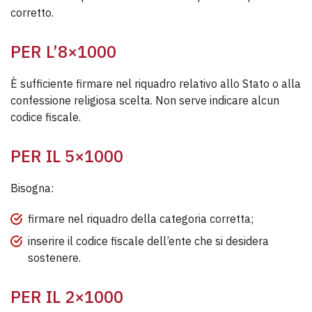
corretto.
PER L’8×1000
È sufficiente firmare nel riquadro relativo allo Stato o alla
confessione religiosa scelta. Non serve indicare alcun
codice fiscale.
PER IL 5×1000
Bisogna:
firmare nel riquadro della categoria corretta;
inserire il codice fiscale dell’ente che si desidera
sostenere.
PER IL 2×1000