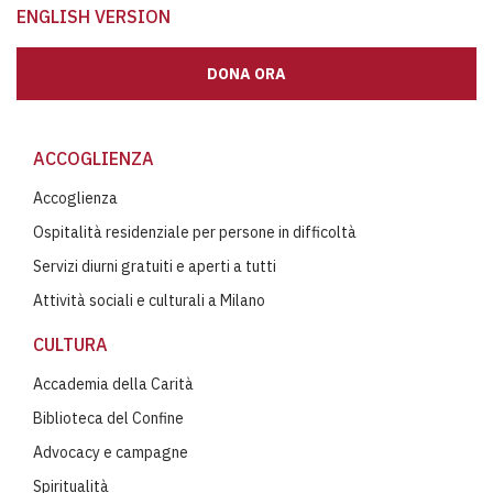
ENGLISH VERSION
DONA ORA
ACCOGLIENZA
Accoglienza
Ospitalità residenziale per persone in difficoltà
Servizi diurni gratuiti e aperti a tutti
Attività sociali e culturali a Milano
CULTURA
Accademia della Carità
Biblioteca del Confine
Advocacy e campagne
Spiritualità