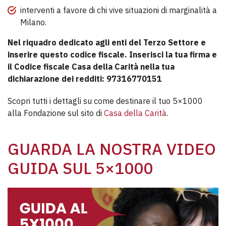
interventi a favore di chi vive situazioni di marginalità a
Milano.
Nel riquadro dedicato agli enti del Terzo Settore e
inserire questo codice fiscale. Inserisci la tua firma e
il Codice fiscale Casa della Carità nella tua
dichiarazione dei redditi: 97316770151
Scopri tutti i dettagli su come destinare il tuo 5×1000
alla Fondazione sul sito di
Casa della Carità
.
GUARDA LA NOSTRA VIDEO
GUIDA SUL 5×1000