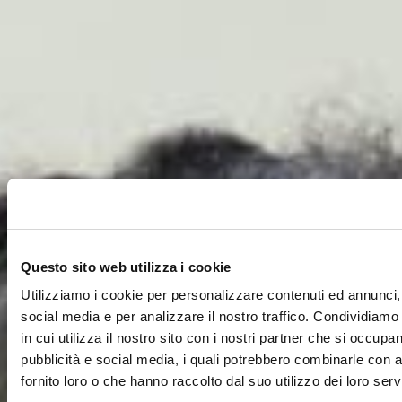
Questo sito web utilizza i cookie
Utilizziamo i cookie per personalizzare contenuti ed annunci, 
social media e per analizzare il nostro traffico. Condividiamo
in cui utilizza il nostro sito con i nostri partner che si occupan
pubblicità e social media, i quali potrebbero combinarle con a
fornito loro o che hanno raccolto dal suo utilizzo dei loro servi