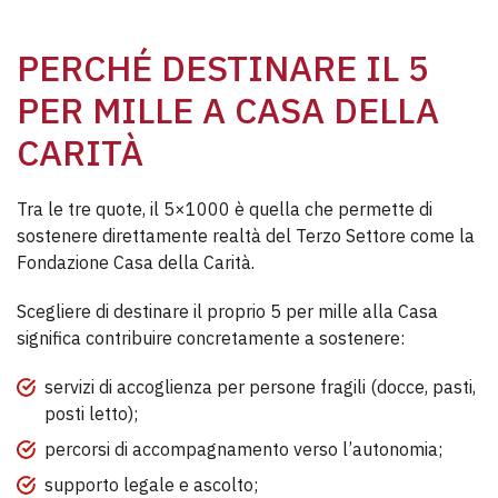
PERCHÉ DESTINARE IL 5
PER MILLE A CASA DELLA
CARITÀ
Tra le tre quote, il 5×1000 è quella che permette di
sostenere direttamente realtà del Terzo Settore come la
Fondazione Casa della Carità.
Scegliere di destinare il proprio 5 per mille alla Casa
significa contribuire concretamente a sostenere:
servizi di accoglienza per persone fragili (docce, pasti,
posti letto);
percorsi di accompagnamento verso l’autonomia;
supporto legale e ascolto;