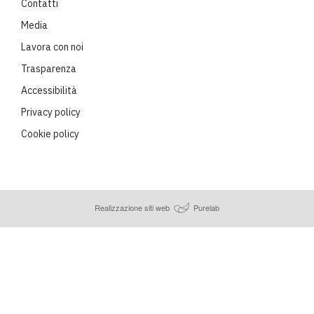
Contatti
Media
Lavora con noi
Trasparenza
Accessibilità
Privacy policy
Cookie policy
Realizzazione siti web
Purelab