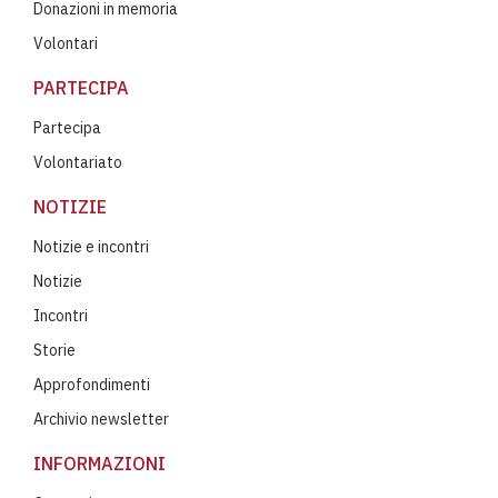
Donazioni in memoria
Volontari
PARTECIPA
Partecipa
Volontariato
NOTIZIE
Notizie e incontri
Notizie
Incontri
Storie
Approfondimenti
Archivio newsletter
INFORMAZIONI