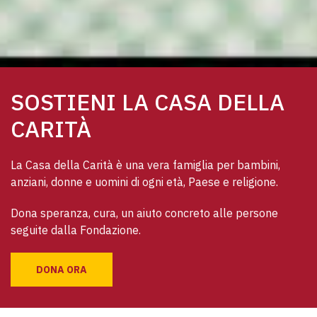
SOSTIENI LA CASA DELLA
CARITÀ
La Casa della Carità è una vera famiglia per bambini, 
anziani, donne e uomini di ogni età, Paese e religione. 
Dona speranza, cura, un aiuto concreto alle persone 
seguite dalla Fondazione.
DONA ORA