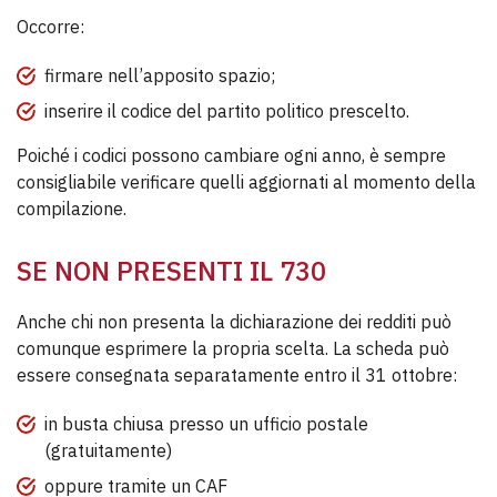
Occorre:
firmare nell’apposito spazio;
inserire il codice del partito politico prescelto.
Poiché i codici possono cambiare ogni anno, è sempre
consigliabile verificare quelli aggiornati al momento della
compilazione.
SE NON PRESENTI IL 730
Anche chi non presenta la dichiarazione dei redditi può
comunque esprimere la propria scelta. La scheda può
essere consegnata separatamente entro il 31 ottobre:
in busta chiusa presso un ufficio postale
(gratuitamente)
oppure tramite un CAF