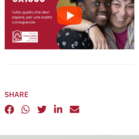
SHARE
DIFFERENZA TRA 8×1000, 5×1000 
DIFFERENZA TRA 8×1000, 5×1
DIFFERENZA TRA 8×1000,
DIFFERENZA TRA 8×1
DIFFERENZA TRA