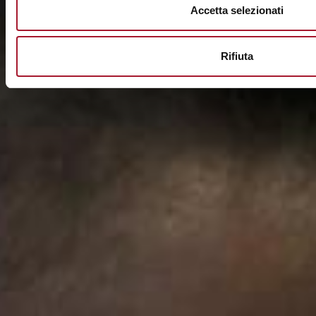
Accetta selezionati
Rifiuta