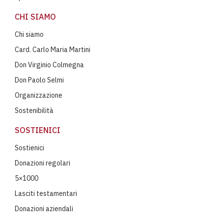
CHI SIAMO
Chi siamo
Card. Carlo Maria Martini
Don Virginio Colmegna
Don Paolo Selmi
Organizzazione
Sostenibilità
SOSTIENICI
Sostienici
Donazioni regolari
5×1000
Lasciti testamentari
Donazioni aziendali