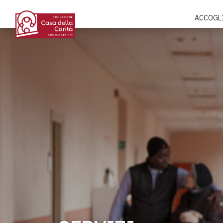
ACCOGL