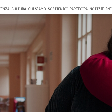
IENZA
CULTURA
CHI SIAMO
SOSTIENICI
PARTECIPA
NOTIZIE
IN