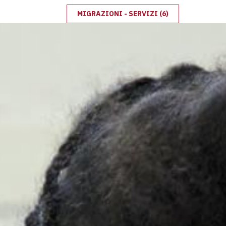
MIGRAZIONI - SERVIZI
(6)