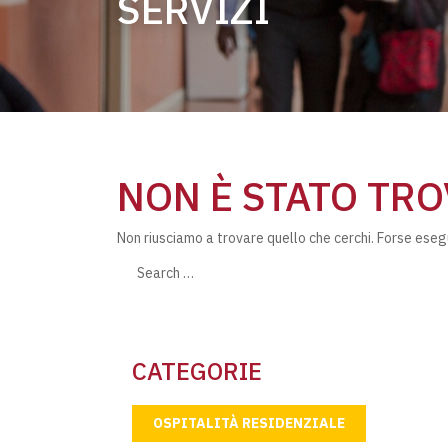
SERVIZI
NON È STATO TRO
Non riusciamo a trovare quello che cerchi. Forse eseg
Search
CATEGORIE
OSPITALITÀ RESIDENZIALE