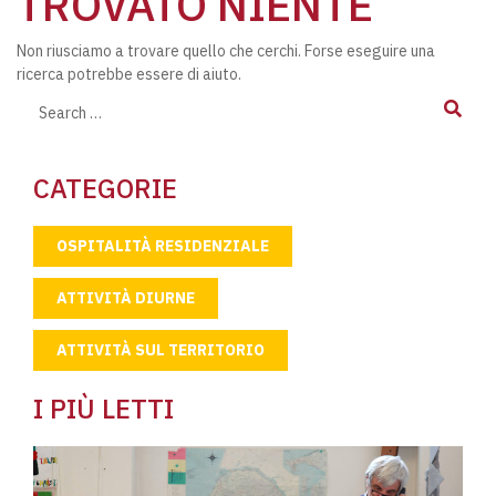
TROVATO NIENTE
Non riusciamo a trovare quello che cerchi. Forse eseguire una
ricerca potrebbe essere di aiuto.
Search
CATEGORIE
OSPITALITÀ RESIDENZIALE
ATTIVITÀ DIURNE
ATTIVITÀ SUL TERRITORIO
I PIÙ LETTI