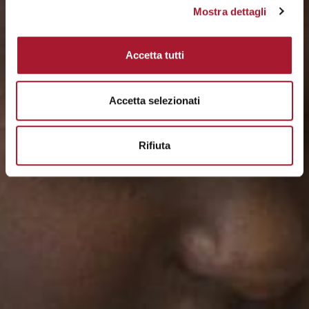
Mostra dettagli
Accetta tutti
Accetta selezionati
Rifiuta