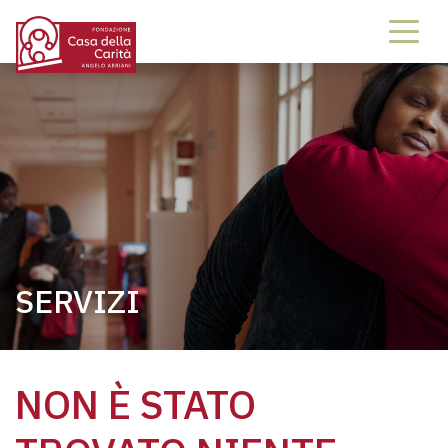
SERVIZI
NON È STATO