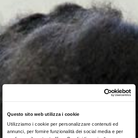
Questo sito web utilizza i cookie
Utilizziamo i cookie per personalizzare contenuti ed
annunci, per fornire funzionalità dei social media e per