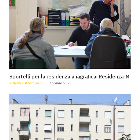
Sportelli per la residenza anagrafica: Residenza-Mi
Sportelli per la residenza anagrafica: Residenza-Mi
Attività sul territorio
, 8 Febbraio 2021