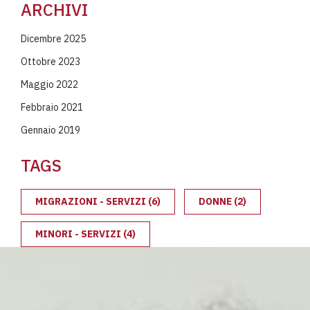
ARCHIVI
Dicembre 2025
Ottobre 2023
Maggio 2022
Febbraio 2021
Gennaio 2019
TAGS
MIGRAZIONI - SERVIZI
(6)
DONNE
(2)
MINORI - SERVIZI
(4)