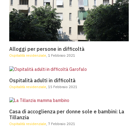
Alloggi per persone in difficoltà
Alloggi per persone in difficoltà
Ospitalità residenziale
, 1 Febbraio 2021
Ospitalità adulti in diffico
Ospitalità adulti in difficoltà
Ospitalità residenziale
, 15 Febbraio 2021
Casa di accoglienza per donne sole
Casa di accoglienza per donne sole e bambini: La
Tillanzia
Ospitalità residenziale
, 7 Febbraio 2021