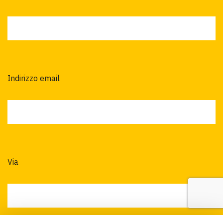
Indirizzo email
Via