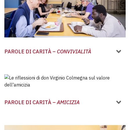
PAROLE DI CARITÀ –
CONVIVIALITÀ
PAROLE DI CARITÀ –
AMICIZIA