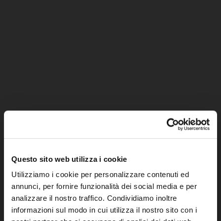
Questo sito web utilizza i cookie
Utilizziamo i cookie per personalizzare contenuti ed
annunci, per fornire funzionalità dei social media e per
analizzare il nostro traffico. Condividiamo inoltre
informazioni sul modo in cui utilizza il nostro sito con i