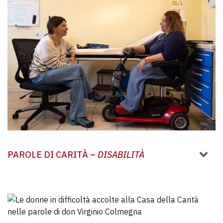
PAROLE DI CARITÀ –
DISABILITÀ