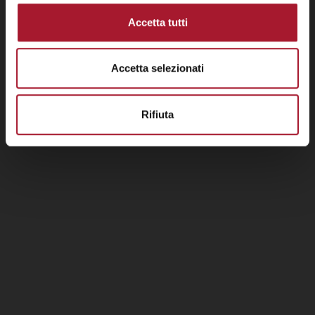
Accetta tutti
Accetta selezionati
Rifiuta