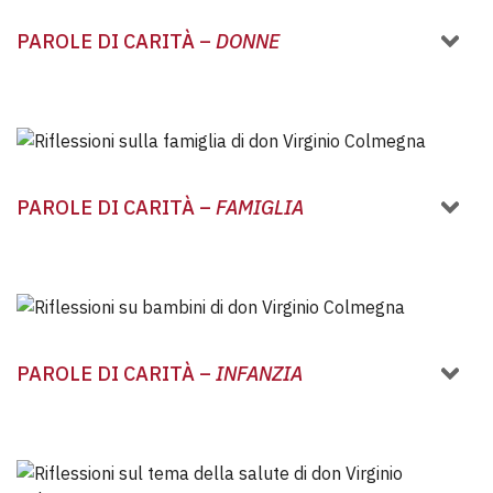
PAROLE DI CARITÀ –
DONNE
PAROLE DI CARITÀ –
FAMIGLIA
PAROLE DI CARITÀ –
INFANZIA