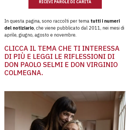
RICEVI PAROLE DI CARITÀ
In questa pagina, sono raccolti per tema
tutti i numeri
del notiziario
, che viene pubblicato dal 2011, nei mesi di
aprile, giugno, agosto e novembre.
CLICCA IL TEMA CHE TI INTERESSA
DI PIÙ E LEGGI LE RIFLESSIONI DI
DON PAOLO SELMI E DON VIRGINIO
COLMEGNA.