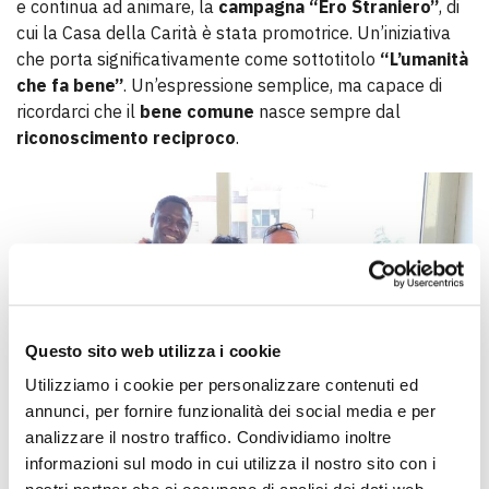
e continua ad animare, la
campagna “Ero Straniero”
, di
cui la Casa della Carità è stata promotrice. Un’iniziativa
che porta significativamente come sottotitolo
“L’umanità
che fa bene”
. Un’espressione semplice, ma capace di
ricordarci che il
bene comune
nasce sempre dal
riconoscimento reciproco
.
Questo sito web utilizza i cookie
Utilizziamo i cookie per personalizzare contenuti ed
annunci, per fornire funzionalità dei social media e per
analizzare il nostro traffico. Condividiamo inoltre
informazioni sul modo in cui utilizza il nostro sito con i