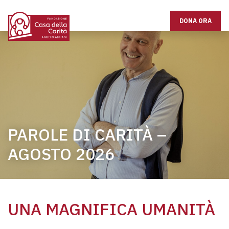
DONA ORA
PAROLE DI CARITÀ –
AGOSTO 2026
UNA MAGNIFICA UMANITÀ