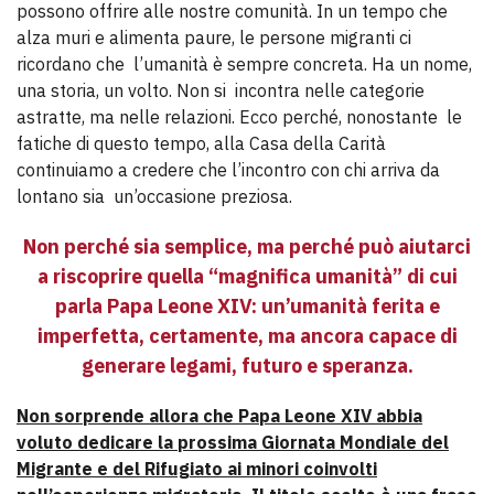
possono offrire alle nostre comunità. In un tempo che
alza muri e alimenta paure, le persone migranti ci
ricordano che l’umanità è sempre concreta. Ha un nome,
una storia, un volto. Non si incontra nelle categorie
astratte, ma nelle relazioni. Ecco perché, nonostante le
fatiche di questo tempo, alla Casa della Carità
continuiamo a credere che l’incontro con chi arriva da
lontano sia un’occasione preziosa.
Non perché sia semplice, ma perché può aiutarci
a riscoprire quella “magnifica umanità” di cui
parla Papa Leone XIV: un’umanità ferita e
imperfetta, certamente, ma ancora capace di
generare legami, futuro e speranza.
Non sorprende allora che Papa Leone XIV abbia
voluto dedicare la prossima Giornata Mondiale del
Migrante e del Rifugiato ai minori coinvolti