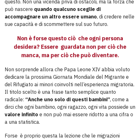
questo. Non una vicenda priva di ostacoli, ma la forza che
può nascere
quando qualcuno sceglie di
accompagnare un altro essere umano
, di credere nelle
sue capacità e di scommettere sul suo futuro.
Non è forse questo ciò che ogni persona
desidera? Essere guardata non per ciò che
manca, ma per ciò che può diventare.
Non sorprende allora che Papa Leone XIV abbia voluto
dedicare la prossima Giornata Mondiale del Migrante e
del Rifugiato ai minori coinvolti nell’esperienza migratoria.
Il titolo scelto è una frase tanto semplice quanto
radicale:
“Anche uno solo di questi bambini”
, come a
dirci che ogni bambino, ogni ragazzo, ogni vita possiede un
valore infinito
e non può mai essere ridotto a una cifra o
a una statistica.
Forse è proprio questa la lezione che le migrazioni