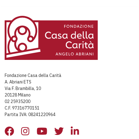
Fondazione Casa della Carità
A. Abriani ETS
Via F. Brambilla, 10
20128 Milano
02 25935200
C.F. 97316770151
Partita IVA: 08241220964