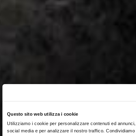
Questo sito web utilizza i cookie
Utilizziamo i cookie per personalizzare contenuti ed annunci, 
social media e per analizzare il nostro traffico. Condividiamo