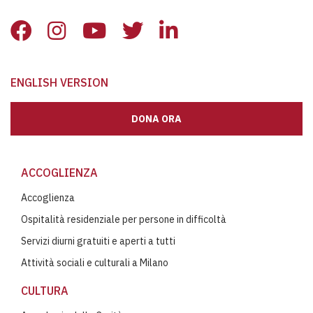
ENGLISH VERSION
DONA ORA
ACCOGLIENZA
Accoglienza
Ospitalità residenziale per persone in difficoltà
Servizi diurni gratuiti e aperti a tutti
Attività sociali e culturali a Milano
CULTURA