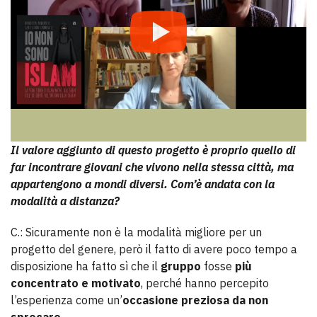
Il valore aggiunto di questo progetto è proprio quello di
far incontrare giovani che vivono nella stessa città, ma
appartengono a mondi diversi. Com’è andata con la
modalità a distanza?
C.: Sicuramente non è la modalità migliore per un
progetto del genere, però il fatto di avere poco tempo a
disposizione ha fatto sì che il
gruppo
fosse
più
concentrato e motivato
, perché hanno percepito
l’esperienza come un’
occasione preziosa da non