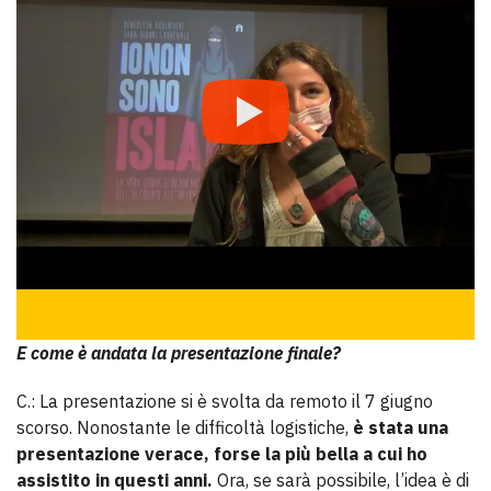
E come è andata la presentazione finale?
C.: La presentazione si è svolta da remoto il 7 giugno
scorso. Nonostante le difficoltà logistiche,
è stata una
presentazione verace, forse la più bella a cui ho
assistito in questi anni.
Ora, se sarà possibile, l’idea è di