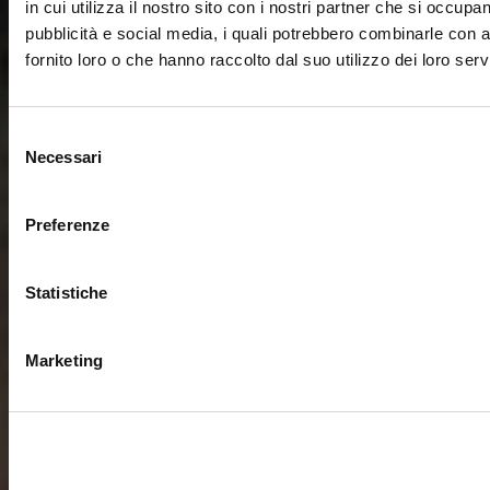
in cui utilizza il nostro sito con i nostri partner che si occupan
pubblicità e social media, i quali potrebbero combinarle con a
fornito loro o che hanno raccolto dal suo utilizzo dei loro servi
Selezione
Necessari
del
consenso
Preferenze
Statistiche
Marketing