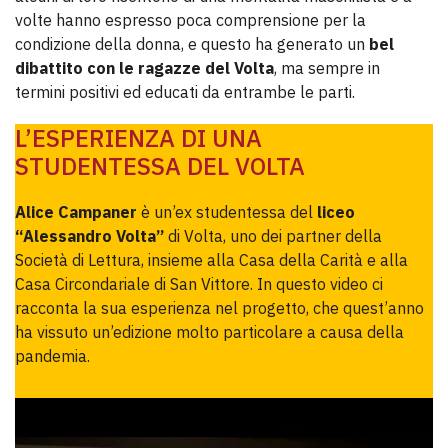
volte hanno espresso poca comprensione per la
condizione della donna, e questo ha generato un
bel
dibattito con le ragazze del Volta
, ma sempre in
termini positivi ed educati da entrambe le parti.
L’ESPERIENZA DI UNA
STUDENTESSA DEL VOLTA
Alice Campaner
è un’ex studentessa del
liceo
“Alessandro Volta”
di Volta, uno dei partner della
Società di Lettura, insieme alla Casa della Carità e alla
Casa Circondariale di San Vittore. In questo video ci
racconta la sua esperienza nel progetto, che quest’anno
ha vissuto un’edizione molto particolare a causa della
pandemia.