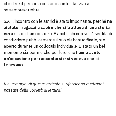
chiudere il percorso con un incontro dal vivo a
settembre/ottobre.
S.A.: l’incontro con le autrici è stato importante, perché
ha
aiutato i ragazzi a capire che si trattava di una storia
vera
e non di un romanzo. E anche chi non se l’è sentita di
condividere pubblicamente il suo elaborato finale, si è
aperto durante un colloquio individuale. È stato un bel
momento sia per me che per loro, che
hanno avuto
un’occasione per raccontarsi e si vedeva che ci
tenevano
.
[Le immagini di questo articolo si riferiscono a edizioni
passate della Società di lettura]