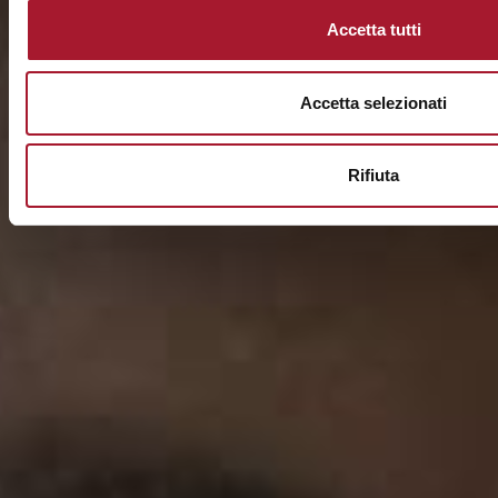
Accetta tutti
Accetta selezionati
Rifiuta