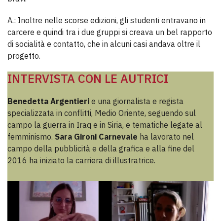
A.: Inoltre nelle scorse edizioni, gli studenti entravano in
carcere e quindi tra i due gruppi si creava un bel rapporto
di socialità e contatto, che in alcuni casi andava oltre il
progetto.
INTERVISTA CON LE AUTRICI
Benedetta Argentieri
e una giornalista e regista
specializzata in conflitti, Medio Oriente, seguendo sul
campo la guerra in Iraq e in Siria, e tematiche legate al
femminismo.
Sara Gironi Carnevale
ha lavorato nel
campo della pubblicità e della grafica e alla fine del
2016 ha iniziato la carriera di illustratrice.