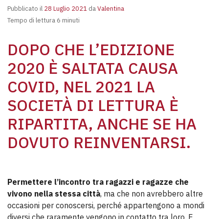
Pubblicato il
28 Luglio 2021
da
Valentina
Tempo di lettura 6 minuti
DOPO CHE L’EDIZIONE
2020 È SALTATA CAUSA
COVID, NEL 2021 LA
SOCIETÀ DI LETTURA È
RIPARTITA, ANCHE SE HA
DOVUTO REINVENTARSI.
Permettere l’incontro tra ragazzi e ragazze che
vivono nella stessa città
, ma che non avrebbero altre
occasioni per conoscersi, perché appartengono a mondi
diversi che raramente vengono in contatto tra loro. E