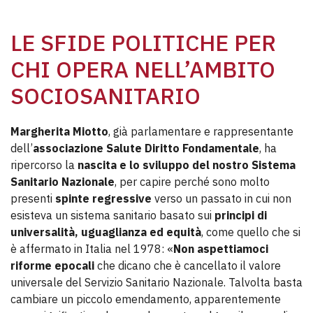
LE SFIDE POLITICHE PER
CHI OPERA NELL’AMBITO
SOCIOSANITARIO
Margherita Miotto
, già parlamentare e rappresentante
dell’
associazione Salute Diritto Fondamentale
, ha
ripercorso la
nascita e lo sviluppo del nostro Sistema
Sanitario Nazionale
, per capire perché sono molto
presenti
spinte regressive
verso un passato in cui non
esisteva un sistema sanitario basato sui
principi di
universalità, uguaglianza ed equità
, come quello che si
è affermato in Italia nel 1978: «
Non aspettiamoci
riforme epocali
che dicano che è cancellato il valore
universale del Servizio Sanitario Nazionale. Talvolta basta
cambiare un piccolo emendamento, apparentemente