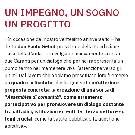
UN IMPEGNO, UN SOGNO
UN PROGETTO
«In occasione del nostro ventesimo anniversario – ha
detto
don Paolo Selmi
, presidente della Fondazione
Casa della Carità – ci rivolgiamo nuovamente ai nostri
due Garanti per un dialogo che per noi rappresenta un
punto fermo nel mantenere viva l’attenzione verso gli
ultimi. Dal lavoro che abbiamo presentato loro è emerso
un
quadro articolato
, che ha generato
un’ulteriore
proposta concreta: la creazione di una sorta di
“
Assemblea di comunità
”, come strumento
partecipativo per promuovere un dialogo costante
tra cittadini, istituzioni ed enti del Terzo settore su
temi cruciali
come la salute pubblica o la questione
abitativa».