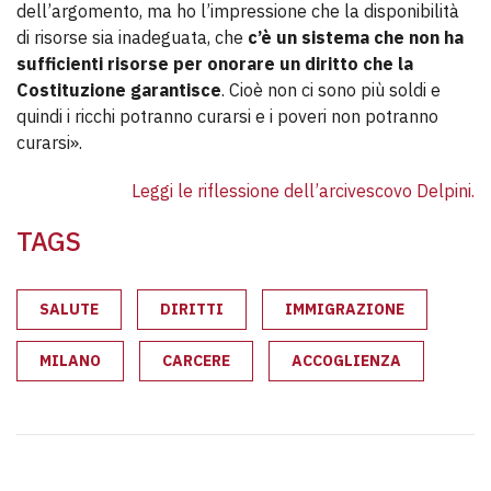
dell’argomento, ma ho l’impressione che la disponibilità
di risorse sia inadeguata, che
c’è un sistema che non ha
sufficienti risorse per onorare un diritto che la
Costituzione garantisce
. Cioè non ci sono più soldi e
quindi i ricchi potranno curarsi e i poveri non potranno
curarsi».
Leggi le riflessione dell’arcivescovo Delpini.
TAGS
SALUTE
DIRITTI
IMMIGRAZIONE
MILANO
CARCERE
ACCOGLIENZA