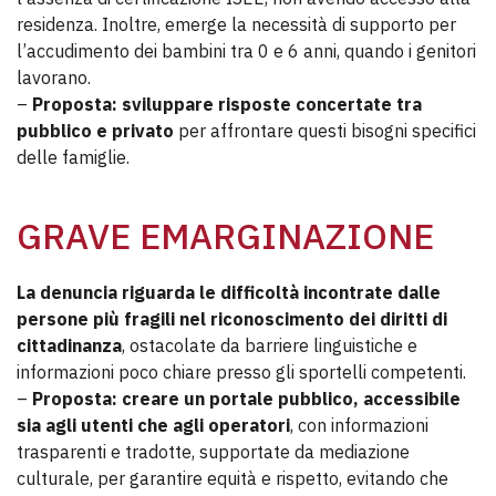
residenza. Inoltre, emerge la necessità di supporto per
l’accudimento dei bambini tra 0 e 6 anni, quando i genitori
lavorano.
–
Proposta: sviluppare risposte concertate tra
pubblico e privato
per affrontare questi bisogni specifici
delle famiglie.
GRAVE EMARGINAZIONE
La denuncia riguarda le difficoltà incontrate dalle
persone più fragili nel riconoscimento dei diritti di
cittadinanza
, ostacolate da barriere linguistiche e
informazioni poco chiare presso gli sportelli competenti.
–
Proposta: creare un portale pubblico, accessibile
sia agli utenti che agli operatori
, con informazioni
trasparenti e tradotte, supportate da mediazione
culturale, per garantire equità e rispetto, evitando che