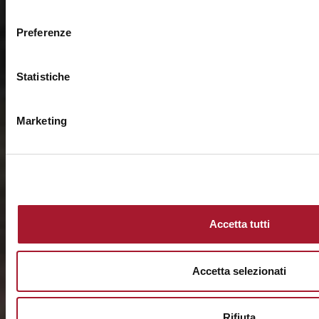
consenso
Preferenze
Statistiche
Marketing
Accetta tutti
Accetta selezionati
Rifiuta