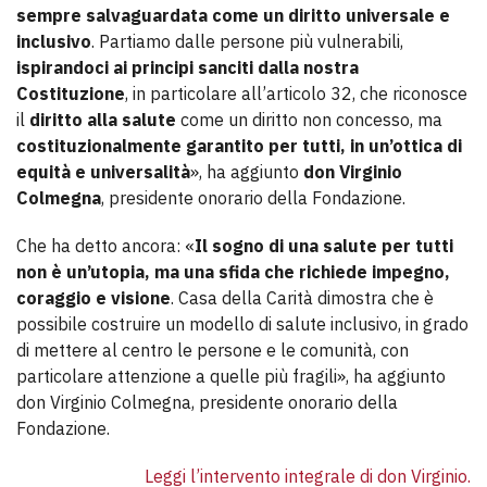
sempre salvaguardata come un diritto universale e
inclusivo
. Partiamo dalle persone più vulnerabili,
ispirandoci ai principi sanciti dalla nostra
Costituzione
, in particolare all’articolo 32, che riconosce
il
diritto alla salute
come un diritto non concesso, ma
costituzionalmente garantito per tutti, in un’ottica di
equità e universalità
», ha aggiunto
don Virginio
Colmegna
, presidente onorario della Fondazione.
Che ha detto ancora: «
Il sogno di una salute per tutti
non è un’utopia, ma una sfida che richiede impegno,
coraggio e visione
. Casa della Carità dimostra che è
possibile costruire un modello di salute inclusivo, in grado
di mettere al centro le persone e le comunità, con
particolare attenzione a quelle più fragili», ha aggiunto
don Virginio Colmegna, presidente onorario della
Fondazione.
Leggi l’intervento integrale di don Virginio.