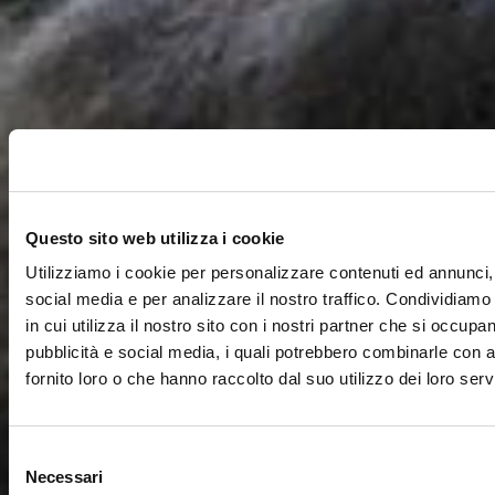
Questo sito web utilizza i cookie
Utilizziamo i cookie per personalizzare contenuti ed annunci, 
social media e per analizzare il nostro traffico. Condividiamo
in cui utilizza il nostro sito con i nostri partner che si occupan
pubblicità e social media, i quali potrebbero combinarle con a
fornito loro o che hanno raccolto dal suo utilizzo dei loro servi
Selezione
Necessari
del