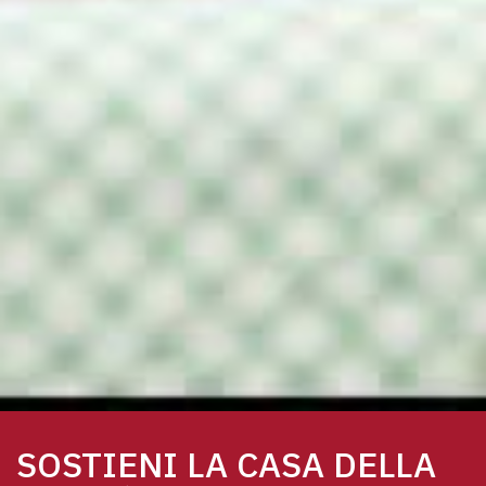
SOSTIENI LA CASA DELLA