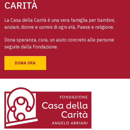
CARITÀ
La Casa della Carità è una vera famiglia per bambini, 
anziani, donne e uomini di ogni età, Paese e religione. 
Dona speranza, cura, un aiuto concreto alle persone 
seguite dalla Fondazione.
DONA ORA