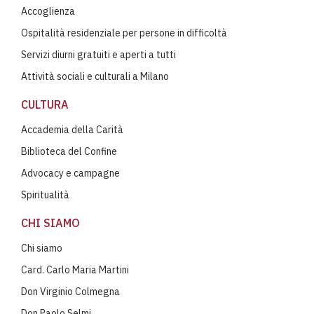
Accoglienza
Ospitalità residenziale per persone in difficoltà
Servizi diurni gratuiti e aperti a tutti
Attività sociali e culturali a Milano
CULTURA
Accademia della Carità
Biblioteca del Confine
Advocacy e campagne
Spiritualità
CHI SIAMO
Chi siamo
Card. Carlo Maria Martini
Don Virginio Colmegna
Don Paolo Selmi