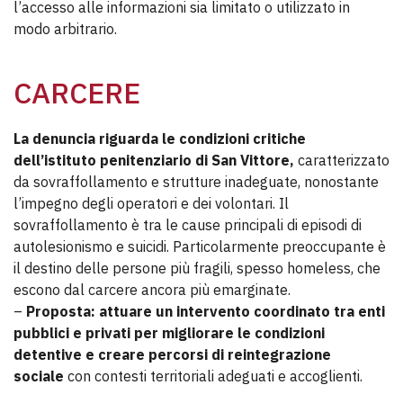
l’accesso alle informazioni sia limitato o utilizzato in
modo arbitrario.
CARCERE
La denuncia riguarda le condizioni critiche
dell’istituto penitenziario di San Vittore,
caratterizzato
da sovraffollamento e strutture inadeguate, nonostante
l’impegno degli operatori e dei volontari. Il
sovraffollamento è tra le cause principali di episodi di
autolesionismo e suicidi. Particolarmente preoccupante è
il destino delle persone più fragili, spesso homeless, che
escono dal carcere ancora più emarginate.
–
Proposta: attuare un intervento coordinato tra enti
pubblici e privati per migliorare le condizioni
detentive e creare percorsi di reintegrazione
sociale
con contesti territoriali adeguati e accoglienti.