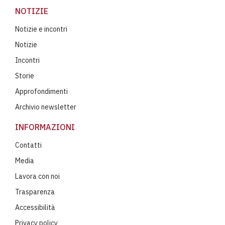
NOTIZIE
Notizie e incontri
Notizie
Incontri
Storie
Approfondimenti
Archivio newsletter
INFORMAZIONI
Contatti
Media
Lavora con noi
Trasparenza
Accessibilità
Privacy policy