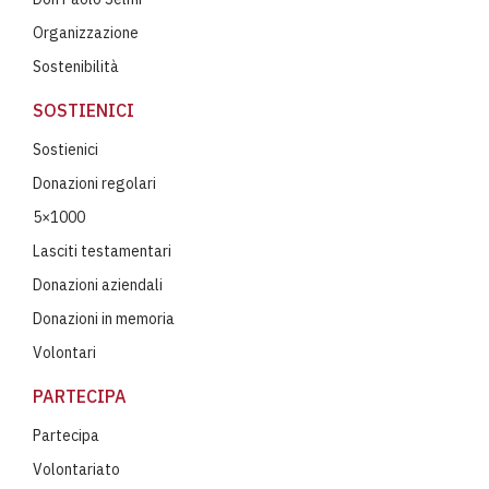
Organizzazione
Sostenibilità
SOSTIENICI
Sostienici
Donazioni regolari
5×1000
Lasciti testamentari
Donazioni aziendali
Donazioni in memoria
Volontari
PARTECIPA
Partecipa
Volontariato