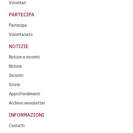
Volontari
PARTECIPA
Partecipa
Volontariato
NOTIZIE
Notizie e incontri
Notizie
Incontri
Storie
Approfondimenti
Archivio newsletter
INFORMAZIONI
Contatti