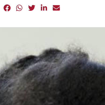
I BAMBINI LEGGONO DA PROTAGON
I BAMBINI LEGGONO DA PROTA
I BAMBINI LEGGONO DA P
I BAMBINI LEGGONO 
I BAMBINI LEGG