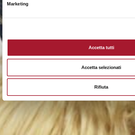
Marketing
Accetta tutti
Accetta selezionati
Rifiuta