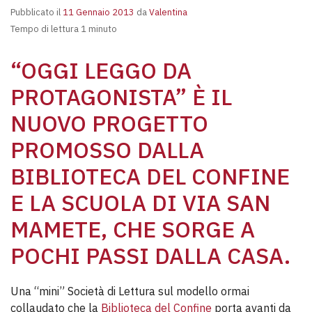
Pubblicato il
11 Gennaio 2013
da
Valentina
Tempo di lettura 1 minuto
“OGGI LEGGO DA
PROTAGONISTA” È IL
NUOVO PROGETTO
PROMOSSO DALLA
BIBLIOTECA DEL CONFINE
E LA SCUOLA DI VIA SAN
MAMETE, CHE SORGE A
POCHI PASSI DALLA CASA.
Una “mini” Società di Lettura sul modello ormai
collaudato che la
Biblioteca del Confine
porta avanti da