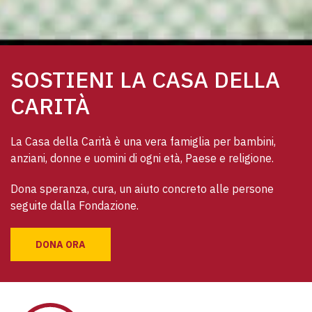
SOSTIENI LA CASA DELLA
CARITÀ
La Casa della Carità è una vera famiglia per bambini, 
anziani, donne e uomini di ogni età, Paese e religione. 
Dona speranza, cura, un aiuto concreto alle persone 
seguite dalla Fondazione.
DONA ORA