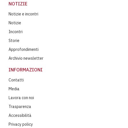
NOTIZIE
Notizie e incontri
Notizie
Incontri
Storie
Approfondimenti
Archivio newsletter
INFORMAZIONI
Contatti
Media
Lavora con noi
Trasparenza
Accessibilità
Privacy policy