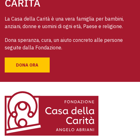
CARITÀ
La Casa della Carità è una vera famiglia per bambini, 
anziani, donne e uomini di ogni età, Paese e religione. 
Dona speranza, cura, un aiuto concreto alle persone 
seguite dalla Fondazione.
DONA ORA