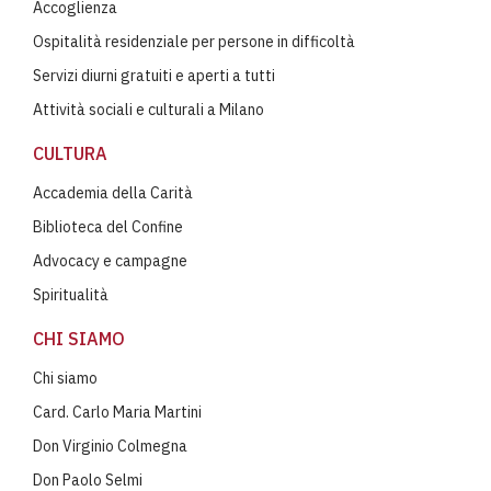
Accoglienza
Ospitalità residenziale per persone in difficoltà
Servizi diurni gratuiti e aperti a tutti
Attività sociali e culturali a Milano
CULTURA
Accademia della Carità
Biblioteca del Confine
Advocacy e campagne
Spiritualità
CHI SIAMO
Chi siamo
Card. Carlo Maria Martini
Don Virginio Colmegna
Don Paolo Selmi