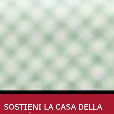
SOSTIENI LA CASA DELLA