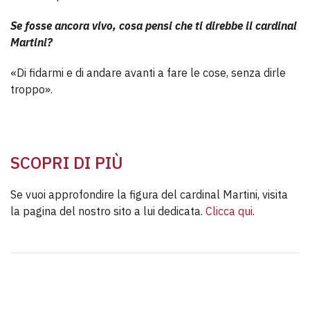
Se fosse ancora vivo, cosa pensi che ti direbbe il cardinal
Martini?
«Di fidarmi e di andare avanti a fare le cose, senza dirle
troppo».
SCOPRI DI PIÙ
Se vuoi approfondire la figura del cardinal Martini, visita
la pagina del nostro sito a lui dedicata.
Clicca qui
.