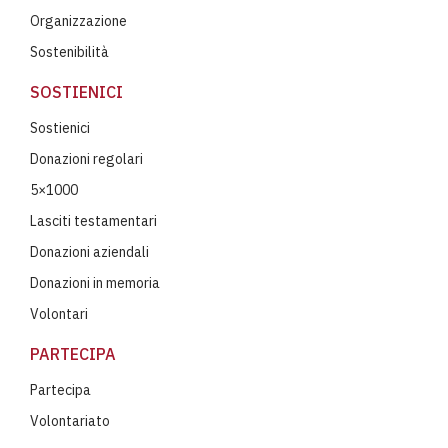
Organizzazione
Sostenibilità
SOSTIENICI
Sostienici
Donazioni regolari
5×1000
Lasciti testamentari
Donazioni aziendali
Donazioni in memoria
Volontari
PARTECIPA
Partecipa
Volontariato