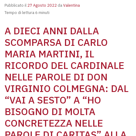
Pubblicato il
27 Agosto 2022
da
Valentina
Tempo di lettura 6 minuti
A DIECI ANNI DALLA
SCOMPARSA DI CARLO
MARIA MARTINI, IL
RICORDO DEL CARDINALE
NELLE PAROLE DI DON
VIRGINIO COLMEGNA: DAL
“VAI A SESTO” A “HO
BISOGNO DI MOLTA
CONCRETEZZA NELLE
PAROLE DI CARITAS” ALLA