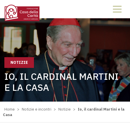
NOTIZIE
IO, IL CARDINAL MARTINI
E LA CASA
Home
>
Notizie e incontri
>
Notizie
>
Io, il cardinal Martini e la
Casa