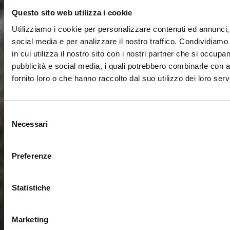
Questo sito web utilizza i cookie
Utilizziamo i cookie per personalizzare contenuti ed annunci, 
social media e per analizzare il nostro traffico. Condividiamo
in cui utilizza il nostro sito con i nostri partner che si occupan
pubblicità e social media, i quali potrebbero combinarle con a
fornito loro o che hanno raccolto dal suo utilizzo dei loro servi
Selezione
Necessari
del
consenso
Preferenze
Statistiche
Marketing