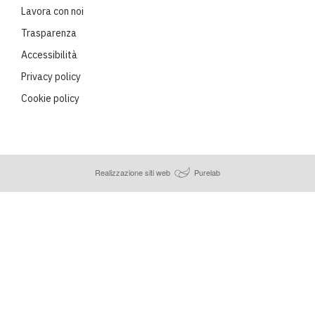
Lavora con noi
Trasparenza
Accessibilità
Privacy policy
Cookie policy
Realizzazione siti web
Purelab