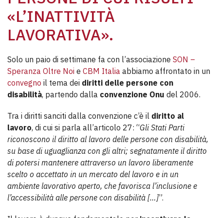
«L’INATTIVITÀ
LAVORATIVA».
Solo un paio di settimane fa con l’associazione
SON –
Speranza Oltre Noi
e
CBM Italia
abbiamo affrontato in un
convegno
il tema dei
diritti delle persone con
disabilità
, partendo dalla
convenzione Onu
del 2006.
Tra i diritti sanciti dalla convenzione c’è il
diritto al
lavoro
, di cui si parla all’articolo 27: “
Gli Stati Parti
riconoscono il diritto al lavoro delle persone con disabilità,
su base di uguaglianza con gli altri; segnatamente il diritto
di potersi mantenere attraverso un lavoro liberamente
scelto o accettato in un mercato del lavoro e in un
ambiente lavorativo aperto, che favorisca l’inclusione e
l’accessibilità alle persone con disabilità […]
”.