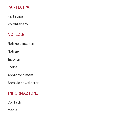
PARTECIPA
Partecipa
Volontariato
NOTIZIE
Notizie e incontri
Notizie
Incontri
Storie
Approfondimenti
Archivio newsletter
INFORMAZIONI
Contatti
Media