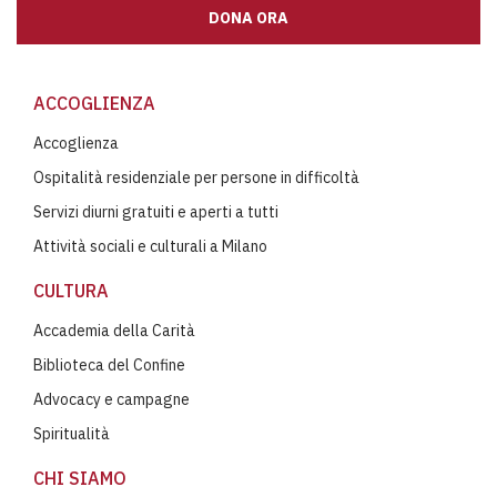
DONA ORA
ACCOGLIENZA
Accoglienza
Ospitalità residenziale per persone in difficoltà
Servizi diurni gratuiti e aperti a tutti
Attività sociali e culturali a Milano
CULTURA
Accademia della Carità
Biblioteca del Confine
Advocacy e campagne
Spiritualità
CHI SIAMO