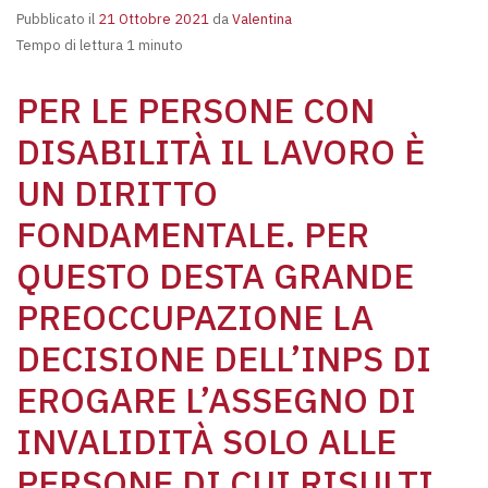
Pubblicato il
21 Ottobre 2021
da
Valentina
Tempo di lettura 1 minuto
PER LE PERSONE CON
DISABILITÀ IL LAVORO È
UN DIRITTO
FONDAMENTALE. PER
QUESTO DESTA GRANDE
PREOCCUPAZIONE LA
DECISIONE DELL’INPS DI
EROGARE L’ASSEGNO DI
INVALIDITÀ SOLO ALLE
PERSONE DI CUI RISULTI