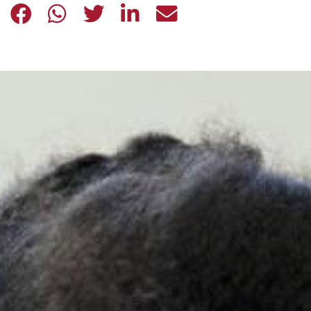
LAVORO E DISABILITÀ: UN DIRITTO
LAVORO E DISABILITÀ: UN DIR
LAVORO E DISABILITÀ: UN
LAVORO E DISABILITÀ
LAVORO E DISABI