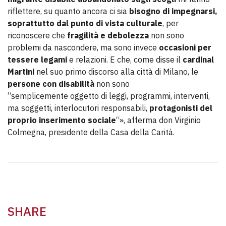
riflettere, su quanto ancora ci sia
bisogno di impegnarsi,
soprattutto dal punto di vista culturale
, per
riconoscere che
fragilità e debolezza
non sono
problemi da nascondere, ma sono invece
occasioni per
tessere legami
e relazioni. E che, come disse il
cardinal
Martini
nel suo primo discorso alla città di Milano, le
persone con disabilità
non sono
“semplicemente oggetto di leggi, programmi, interventi,
ma soggetti, interlocutori responsabili,
protagonisti del
proprio inserimento sociale
“», afferma don Virginio
Colmegna, presidente della Casa della Carità.
SHARE