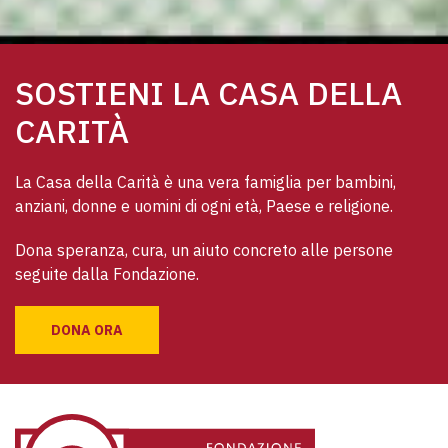
SOSTIENI LA CASA DELLA
CARITÀ
La Casa della Carità è una vera famiglia per bambini, 
anziani, donne e uomini di ogni età, Paese e religione. 
Dona speranza, cura, un aiuto concreto alle persone 
seguite dalla Fondazione.
DONA ORA