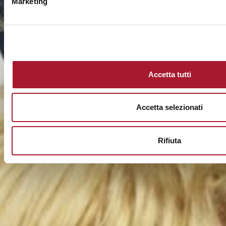
Marketing
Accetta tutti
Accetta selezionati
Rifiuta