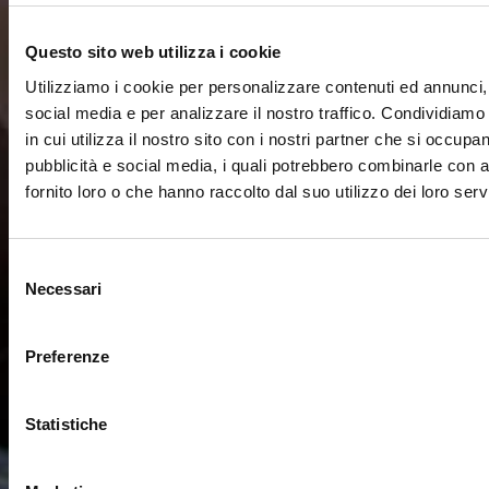
Questo sito web utilizza i cookie
Utilizziamo i cookie per personalizzare contenuti ed annunci, 
social media e per analizzare il nostro traffico. Condividiamo
in cui utilizza il nostro sito con i nostri partner che si occupan
pubblicità e social media, i quali potrebbero combinarle con a
fornito loro o che hanno raccolto dal suo utilizzo dei loro servi
Selezione
Necessari
del
consenso
Preferenze
Statistiche