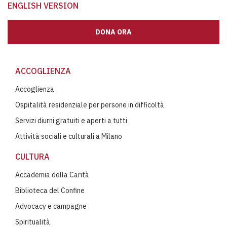
ENGLISH VERSION
DONA ORA
ACCOGLIENZA
Accoglienza
Ospitalità residenziale per persone in difficoltà
Servizi diurni gratuiti e aperti a tutti
Attività sociali e culturali a Milano
CULTURA
Accademia della Carità
Biblioteca del Confine
Advocacy e campagne
Spiritualità