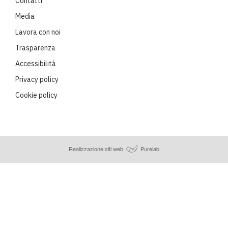
Contatti
Media
Lavora con noi
Trasparenza
Accessibilità
Privacy policy
Cookie policy
Realizzazione siti web
Purelab