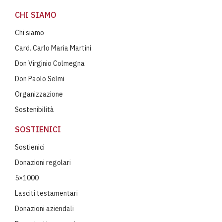
CHI SIAMO
Chi siamo
Card. Carlo Maria Martini
Don Virginio Colmegna
Don Paolo Selmi
Organizzazione
Sostenibilità
SOSTIENICI
Sostienici
Donazioni regolari
5×1000
Lasciti testamentari
Donazioni aziendali