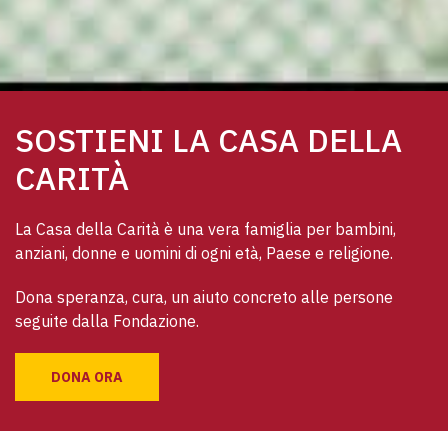
SOSTIENI LA CASA DELLA
CARITÀ
La Casa della Carità è una vera famiglia per bambini, 
anziani, donne e uomini di ogni età, Paese e religione. 
Dona speranza, cura, un aiuto concreto alle persone 
seguite dalla Fondazione.
DONA ORA