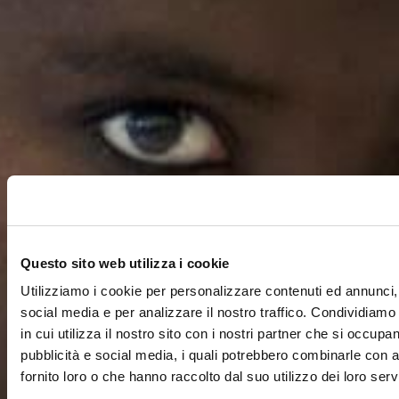
Questo sito web utilizza i cookie
Utilizziamo i cookie per personalizzare contenuti ed annunci, 
social media e per analizzare il nostro traffico. Condividiamo
in cui utilizza il nostro sito con i nostri partner che si occupan
pubblicità e social media, i quali potrebbero combinarle con a
fornito loro o che hanno raccolto dal suo utilizzo dei loro servi