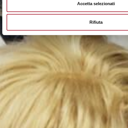
Accetta selezionati
Rifiuta