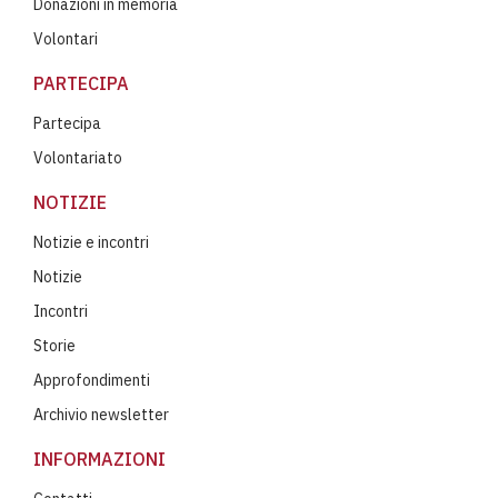
Donazioni in memoria
Volontari
PARTECIPA
Partecipa
Volontariato
NOTIZIE
Notizie e incontri
Notizie
Incontri
Storie
Approfondimenti
Archivio newsletter
INFORMAZIONI