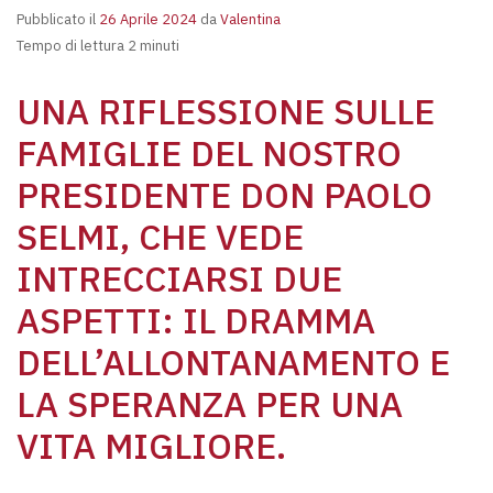
Pubblicato il
26 Aprile 2024
da
Valentina
Tempo di lettura 2 minuti
UNA RIFLESSIONE SULLE
FAMIGLIE DEL NOSTRO
PRESIDENTE DON PAOLO
SELMI, CHE VEDE
INTRECCIARSI DUE
ASPETTI: IL DRAMMA
DELL’ALLONTANAMENTO E
LA SPERANZA PER UNA
VITA MIGLIORE.