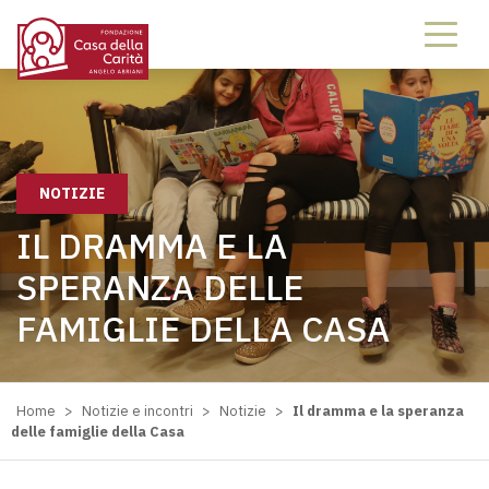
NOTIZIE
IL DRAMMA E LA
SPERANZA DELLE
FAMIGLIE DELLA CASA
Home
>
Notizie e incontri
>
Notizie
>
Il dramma e la speranza
delle famiglie della Casa