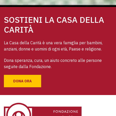
SOSTIENI LA CASA DELLA
CARITÀ
La Casa della Carità è una vera famiglia per bambini, 
anziani, donne e uomini di ogni età, Paese e religione. 
Dona speranza, cura, un aiuto concreto alle persone 
seguite dalla Fondazione.
DONA ORA