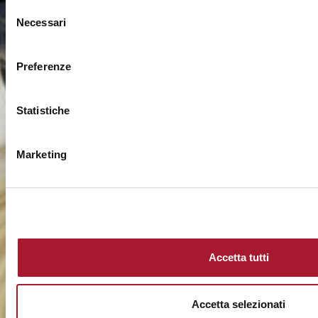
Selezione
Necessari
del
consenso
Preferenze
Statistiche
Marketing
Accetta tutti
Accetta selezionati