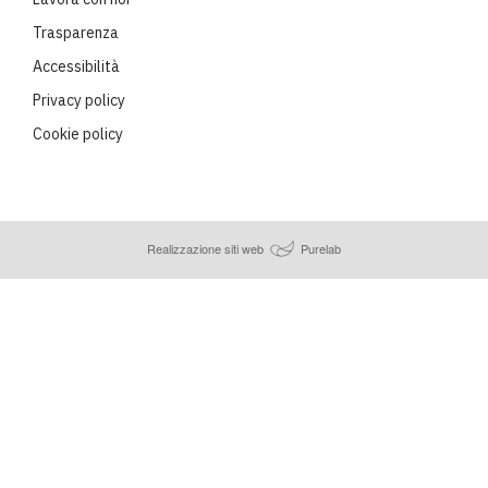
Trasparenza
Accessibilità
Privacy policy
Cookie policy
Realizzazione siti web
Purelab