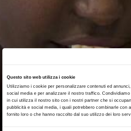
Questo sito web utilizza i cookie
Utilizziamo i cookie per personalizzare contenuti ed annunci, 
social media e per analizzare il nostro traffico. Condividiamo
in cui utilizza il nostro sito con i nostri partner che si occupan
pubblicità e social media, i quali potrebbero combinarle con a
fornito loro o che hanno raccolto dal suo utilizzo dei loro servi