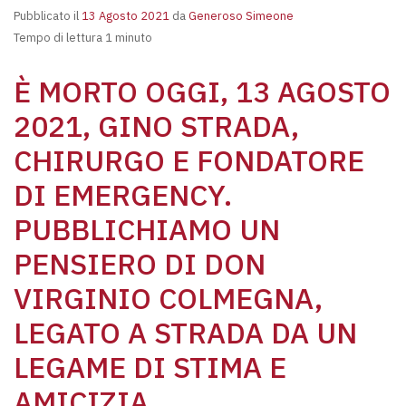
Pubblicato il
13 Agosto 2021
da
Generoso Simeone
Tempo di lettura 1 minuto
È MORTO OGGI, 13 AGOSTO
2021, GINO STRADA,
CHIRURGO E FONDATORE
DI EMERGENCY.
PUBBLICHIAMO UN
PENSIERO DI DON
VIRGINIO COLMEGNA,
LEGATO A STRADA DA UN
LEGAME DI STIMA E
AMICIZIA.