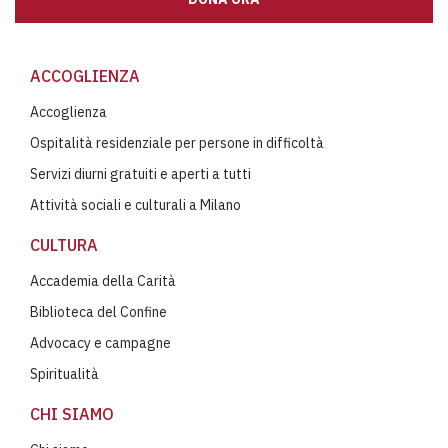
ACCOGLIENZA
Accoglienza
Ospitalità residenziale per persone in difficoltà
Servizi diurni gratuiti e aperti a tutti
Attività sociali e culturali a Milano
CULTURA
Accademia della Carità
Biblioteca del Confine
Advocacy e campagne
Spiritualità
CHI SIAMO