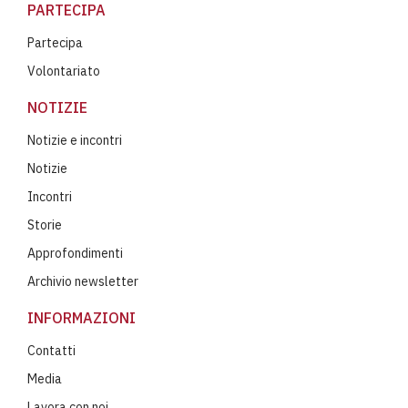
PARTECIPA
Partecipa
Volontariato
NOTIZIE
Notizie e incontri
Notizie
Incontri
Storie
Approfondimenti
Archivio newsletter
INFORMAZIONI
Contatti
Media
Lavora con noi