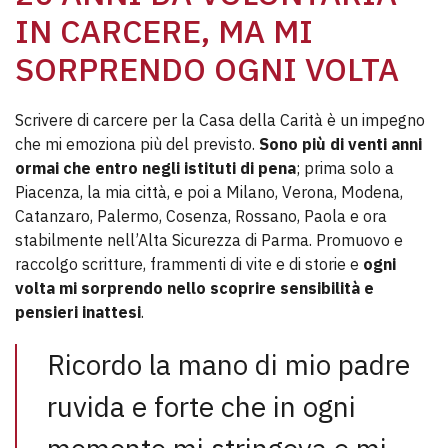
IN CARCERE, MA MI
SORPRENDO OGNI VOLTA
Scrivere di carcere per la Casa della Carità è un impegno
che mi emoziona più del previsto.
Sono più di venti anni
ormai che entro negli istituti di pena
; prima solo a
Piacenza, la mia città, e poi a Milano, Verona, Modena,
Catanzaro, Palermo, Cosenza, Rossano, Paola e ora
stabilmente nell’Alta Sicurezza di Parma. Promuovo e
raccolgo scritture, frammenti di vite e di storie e
ogni
volta
mi sorprendo nello scoprire sensibilità e
pensieri inattesi
.
Ricordo la mano di mio padre
ruvida e forte che in ogni