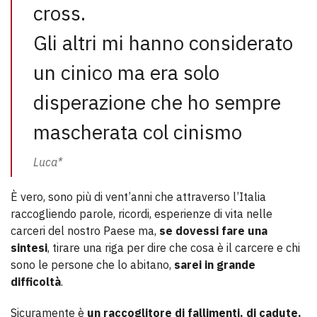
cross.
Gli altri mi hanno considerato
un cinico ma era solo
disperazione che ho sempre
mascherata col cinismo
Luca*
È vero, sono più di vent’anni che attraverso l’Italia
raccogliendo parole, ricordi, esperienze di vita nelle
carceri del nostro Paese ma,
se dovessi fare una
sintesi
, tirare una riga per dire che cosa è il carcere e chi
sono le persone che lo abitano,
sarei in grande
difficoltà
.
Sicuramente è
un raccoglitore di fallimenti, di cadute,