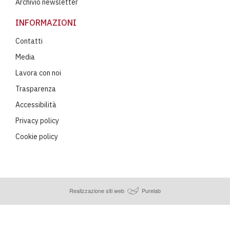
Archivio newsletter
INFORMAZIONI
Contatti
Media
Lavora con noi
Trasparenza
Accessibilità
Privacy policy
Cookie policy
Realizzazione siti web
Purelab