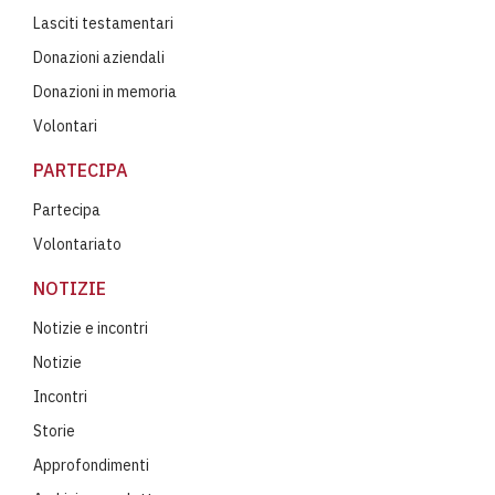
Lasciti testamentari
Donazioni aziendali
Donazioni in memoria
Volontari
PARTECIPA
Partecipa
Volontariato
NOTIZIE
Notizie e incontri
Notizie
Incontri
Storie
Approfondimenti