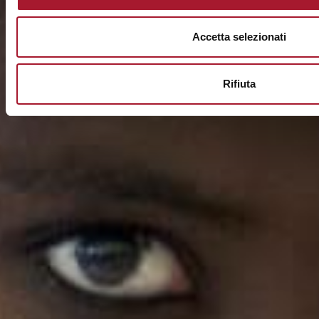
Accetta selezionati
Rifiuta