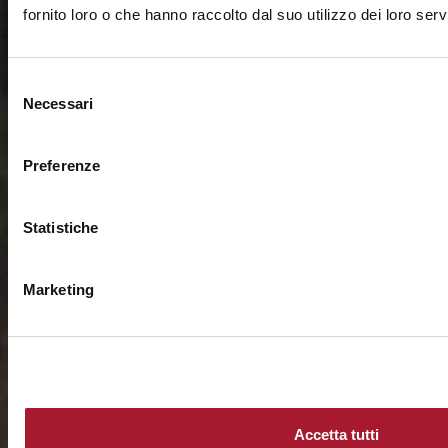
fornito loro o che hanno raccolto dal suo utilizzo dei loro servi
Selezione
Necessari
del
consenso
Preferenze
Statistiche
Marketing
Accetta tutti