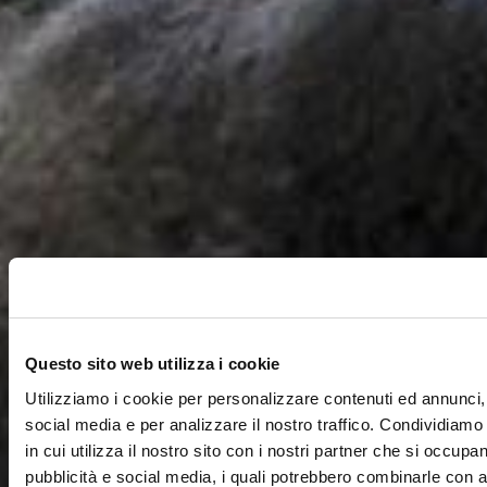
Questo sito web utilizza i cookie
Utilizziamo i cookie per personalizzare contenuti ed annunci, 
social media e per analizzare il nostro traffico. Condividiamo
in cui utilizza il nostro sito con i nostri partner che si occupan
pubblicità e social media, i quali potrebbero combinarle con a