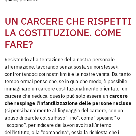
UN CARCERE CHE RISPETTI
LA COSTITUZIONE. COME
FARE?
Resistendo alla tentazione della nostra personale
affermazione, lavorando senza sosta su noi stesse/i,
confrontandoci coi nostri limiti e le nostre vanità. Da tanto
tempo ormai penso che, se in qualche modo, è possibile
immaginare un carcere costituzionalmente orientato, un
carcere che rieduca, questo può solo essere un
carcere
che respinge l’infantilizzazione delle persone recluse
(si pensi banalmente al linguaggio del carcere, con un
abuso di parole col suffisso “-ino”, come “spesino” o
“scopino”, per indicare dei lavori svolti all’interno
dell’istituto, o la “domandina”, ossia la richiesta che i