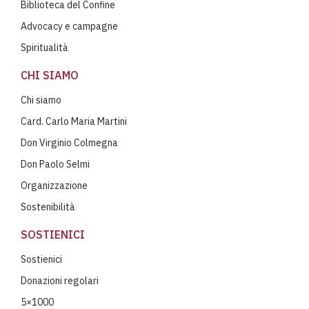
Biblioteca del Confine
Advocacy e campagne
Spiritualità
CHI SIAMO
Chi siamo
Card. Carlo Maria Martini
Don Virginio Colmegna
Don Paolo Selmi
Organizzazione
Sostenibilità
SOSTIENICI
Sostienici
Donazioni regolari
5×1000