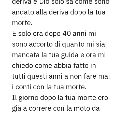
deriva e Dio solo sa come sono
andato alla deriva dopo la tua
morte.
E solo ora dopo 40 anni mi
sono accorto di quanto mi sia
mancata la tua guida e ora mi
chiedo come abbia fatto in
tutti questi anni a non fare mai
i conti con la tua morte.
Il giorno dopo la tua morte ero
già a correre con la moto da