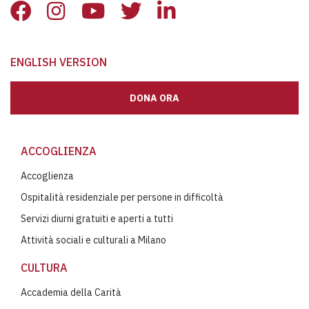
ENGLISH VERSION
DONA ORA
ACCOGLIENZA
Accoglienza
Ospitalità residenziale per persone in difficoltà
Servizi diurni gratuiti e aperti a tutti
Attività sociali e culturali a Milano
CULTURA
Accademia della Carità