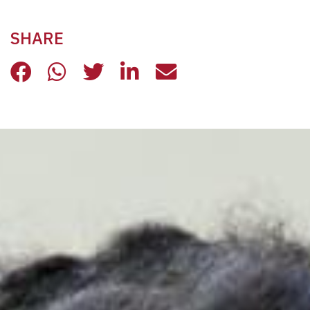
SHARE
STARE ACCANTO: UNA VOLONTARIA
STARE ACCANTO: UNA VOLONT
STARE ACCANTO: UNA VO
STARE ACCANTO: UNA
STARE ACCANTO: