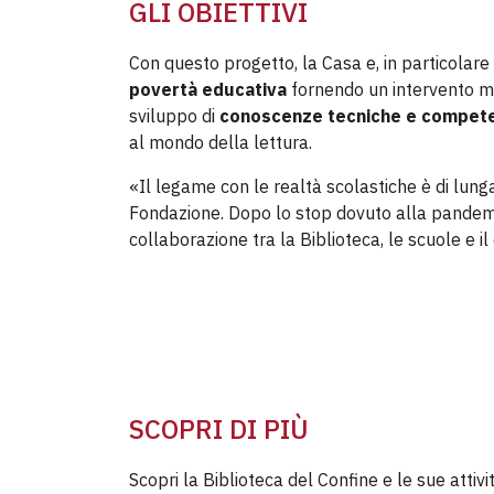
GLI OBIETTIVI
Con questo progetto, la Casa e, in particolare
povertà educativa
fornendo un intervento mi
sviluppo di
conoscenze tecniche e compete
al mondo della lettura.
«Il legame con le realtà scolastiche è di lun
Fondazione. Dopo lo stop dovuto alla pandemia,
collaborazione tra la Biblioteca, le scuole e 
SCOPRI DI PIÙ
Scopri la Biblioteca del Confine e le sue attivi