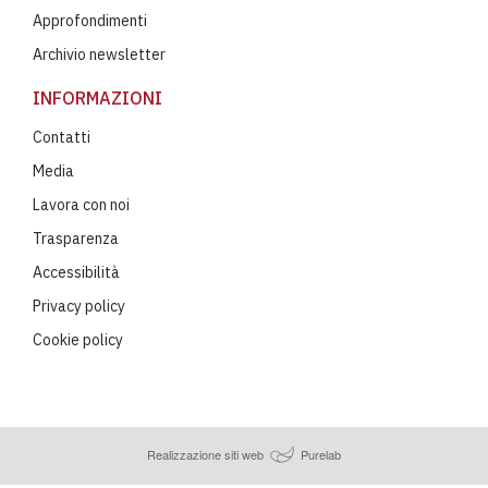
Approfondimenti
Archivio newsletter
INFORMAZIONI
Contatti
Media
Lavora con noi
Trasparenza
Accessibilità
Privacy policy
Cookie policy
Realizzazione siti web
Purelab