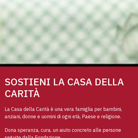
SOSTIENI LA CASA DELLA
CARITÀ
La Casa della Carità è una vera famiglia per bambini, 
anziani, donne e uomini di ogni età, Paese e religione. 
Dona speranza, cura, un aiuto concreto alle persone 
seguite dalla Fondazione.