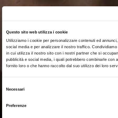
Questo sito web utilizza i cookie
Utilizziamo i cookie per personalizzare contenuti ed annunci, 
social media e per analizzare il nostro traffico. Condividiamo
in cui utilizza il nostro sito con i nostri partner che si occupan
pubblicità e social media, i quali potrebbero combinarle con a
fornito loro o che hanno raccolto dal suo utilizzo dei loro servi
Selezione
Necessari
del
consenso
Preferenze