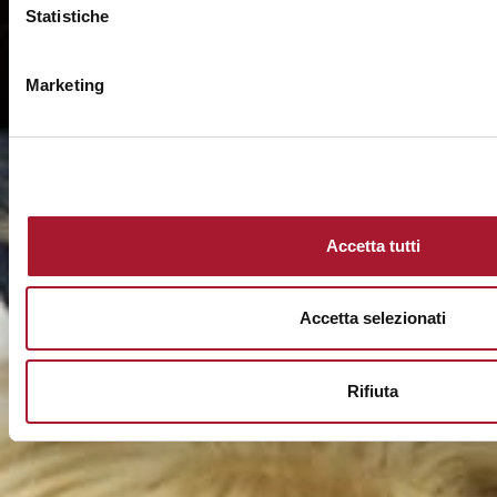
Statistiche
Marketing
Accetta tutti
Accetta selezionati
Rifiuta