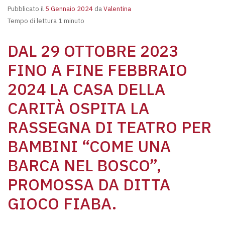
Pubblicato il
5 Gennaio 2024
da
Valentina
Tempo di lettura 1 minuto
DAL 29 OTTOBRE 2023
FINO A FINE FEBBRAIO
2024 LA CASA DELLA
CARITÀ OSPITA LA
RASSEGNA DI TEATRO PER
BAMBINI “COME UNA
BARCA NEL BOSCO”,
PROMOSSA DA DITTA
GIOCO FIABA.