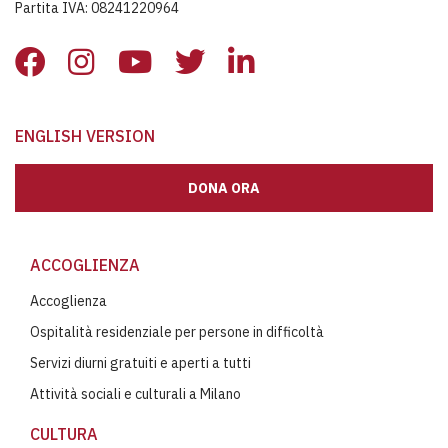
Partita IVA: 08241220964
ENGLISH VERSION
DONA ORA
ACCOGLIENZA
Accoglienza
Ospitalità residenziale per persone in difficoltà
Servizi diurni gratuiti e aperti a tutti
Attività sociali e culturali a Milano
CULTURA