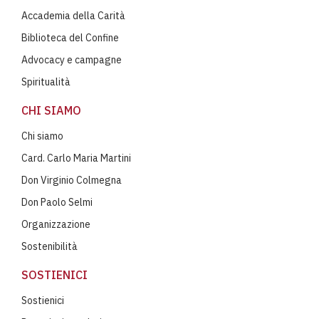
Accademia della Carità
Biblioteca del Confine
Advocacy e campagne
Spiritualità
CHI SIAMO
Chi siamo
Card. Carlo Maria Martini
Don Virginio Colmegna
Don Paolo Selmi
Organizzazione
Sostenibilità
SOSTIENICI
Sostienici