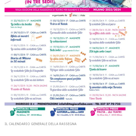
IL CALENDARIO GENERALE DELLA RASSEGNA