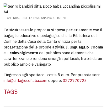
IL CALENDARIO DELLA RASSEGNA PICCOLISSIMI
L’attività teatrale proposta si sposa perfettamente con il
bagaglio educativo e pedagogico che la Biblioteca del
Confine della Casa della Carità utilizza per la
progettazione delle proprie attività. Il
linguaggio
,
l’ironia
e il
coinvolgimento
del pubblico sono elementi che
caratterizzano e rendono unici gli spettacoli, fruibili da un
pubblico ampio e variegato.
L’ingresso agli spettacoli costa 8 euro. Per prenotazioni:
info@dittagiocofiaba.com
oppure:
3272770723
TAGS