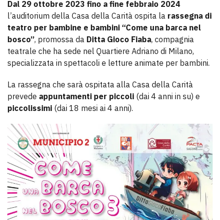
Dal 29 ottobre 2023 fino a fine febbraio 2024
l’auditorium della Casa della Carità ospita la
rassegna di
teatro per bambine e bambini “Come una barca nel
bosco”
, promossa da
Ditta Gioco Fiaba
, compagnia
teatrale che ha sede nel Quartiere Adriano di Milano,
specializzata in spettacoli e letture animate per bambini.
La rassegna che sarà ospitata alla Casa della Carità
prevede
appuntamenti per piccoli
(dai 4 anni in su) e
piccolissimi
(dai 18 mesi ai 4 anni).