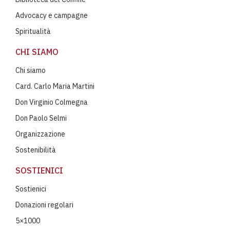
Advocacy e campagne
Spiritualità
CHI SIAMO
Chi siamo
Card. Carlo Maria Martini
Don Virginio Colmegna
Don Paolo Selmi
Organizzazione
Sostenibilità
SOSTIENICI
Sostienici
Donazioni regolari
5×1000