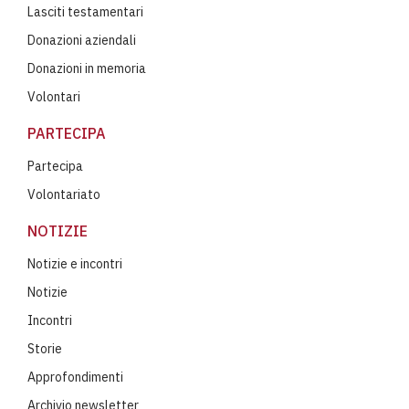
Lasciti testamentari
Donazioni aziendali
Donazioni in memoria
Volontari
PARTECIPA
Partecipa
Volontariato
NOTIZIE
Notizie e incontri
Notizie
Incontri
Storie
Approfondimenti
Archivio newsletter