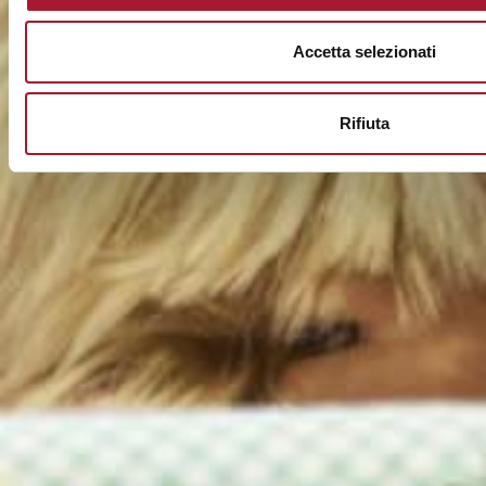
Accetta selezionati
Rifiuta