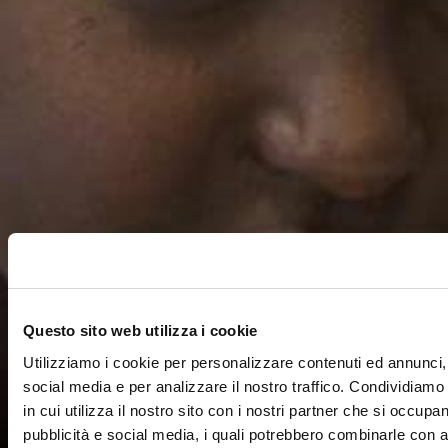
Questo sito web utilizza i cookie
Utilizziamo i cookie per personalizzare contenuti ed annunci, 
social media e per analizzare il nostro traffico. Condividiamo
in cui utilizza il nostro sito con i nostri partner che si occupan
pubblicità e social media, i quali potrebbero combinarle con a