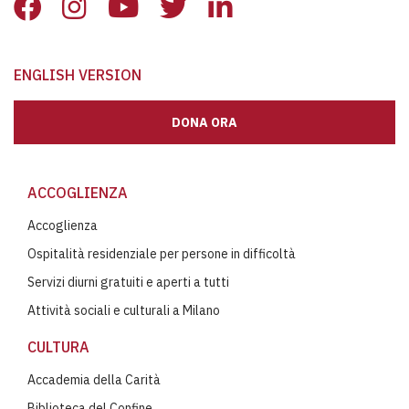
ENGLISH VERSION
DONA ORA
ACCOGLIENZA
Accoglienza
Ospitalità residenziale per persone in difficoltà
Servizi diurni gratuiti e aperti a tutti
Attività sociali e culturali a Milano
CULTURA
Accademia della Carità
Biblioteca del Confine