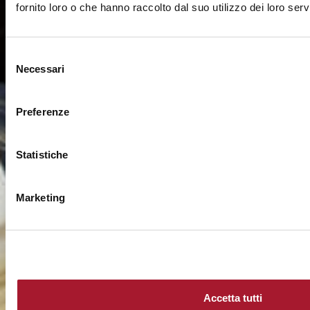
fornito loro o che hanno raccolto dal suo utilizzo dei loro servi
Selezione
Necessari
del
consenso
Preferenze
Statistiche
Marketing
Accetta tutti