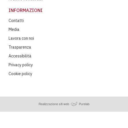
INFORMAZIONI
Contatti
Media
Lavora con noi
Trasparenza
Accessibilità
Privacy policy
Cookie policy
Realizzazione siti web
Purelab