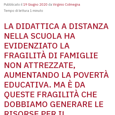
Pubblicato il
19 Giugno 2020
da
Virginio Colmegna
Tempo di lettura 1 minuto
LA DIDATTICA A DISTANZA
NELLA SCUOLA HA
EVIDENZIATO LA
FRAGILITÀ DI FAMIGLIE
NON ATTREZZATE,
AUMENTANDO LA POVERTÀ
EDUCATIVA. MA È DA
QUESTE FRAGILITÀ CHE
DOBBIAMO GENERARE LE
RISORSE PER IL