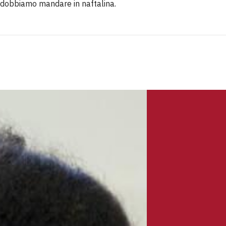
n dobbiamo mandare in naftalina.