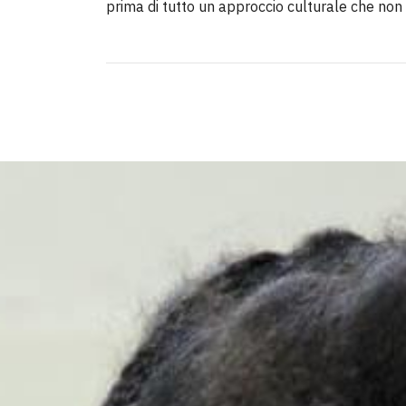
prima di tutto un approccio culturale che no