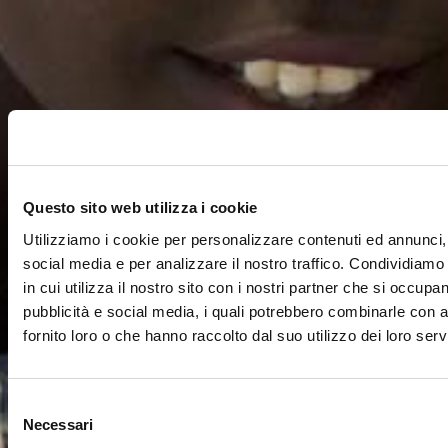
Questo sito web utilizza i cookie
Utilizziamo i cookie per personalizzare contenuti ed annunci, 
social media e per analizzare il nostro traffico. Condividiamo
in cui utilizza il nostro sito con i nostri partner che si occupan
pubblicità e social media, i quali potrebbero combinarle con a
fornito loro o che hanno raccolto dal suo utilizzo dei loro servi
Selezione
Necessari
del