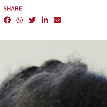
SHARE
DAVOS E LA “CULTURA DELLO SCAR
DAVOS E LA “CULTURA DELLO 
DAVOS E LA “CULTURA DE
DAVOS E LA “CULTUR
DAVOS E LA “CU