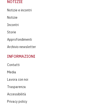
NOTIZIE
Notizie e incontri
Notizie
Incontri
Storie
Approfondimenti
Archivio newsletter
INFORMAZIONI
Contatti
Media
Lavora con noi
Trasparenza
Accessibilità
Privacy policy