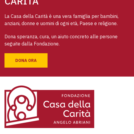
CARITÀ
La Casa della Carità è una vera famiglia per bambini, 
anziani, donne e uomini di ogni età, Paese e religione. 
Dona speranza, cura, un aiuto concreto alle persone 
seguite dalla Fondazione.
DONA ORA