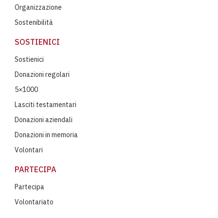
Organizzazione
Sostenibilità
SOSTIENICI
Sostienici
Donazioni regolari
5×1000
Lasciti testamentari
Donazioni aziendali
Donazioni in memoria
Volontari
PARTECIPA
Partecipa
Volontariato