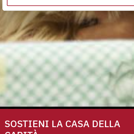
SOSTIENI LA CASA DELLA