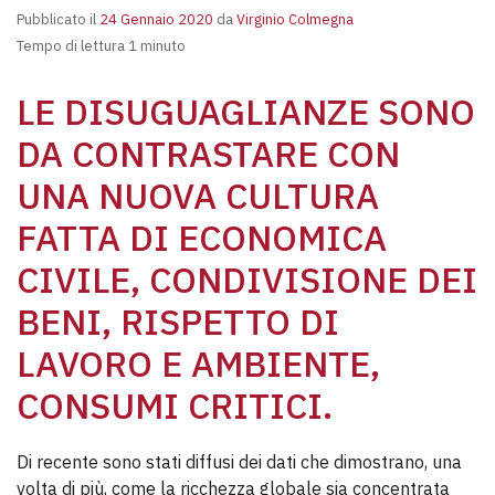
Pubblicato il
24 Gennaio 2020
da
Virginio Colmegna
Tempo di lettura 1 minuto
LE DISUGUAGLIANZE SONO
DA CONTRASTARE CON
UNA NUOVA CULTURA
FATTA DI ECONOMICA
CIVILE, CONDIVISIONE DEI
BENI, RISPETTO DI
LAVORO E AMBIENTE,
CONSUMI CRITICI.
Di recente sono stati diffusi dei dati che dimostrano, una
volta di più, come la ricchezza globale sia concentrata