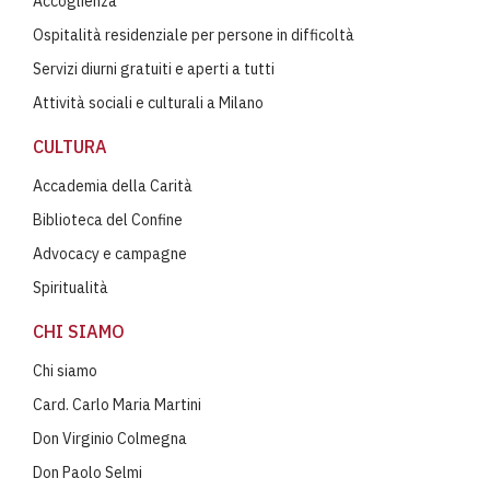
Accoglienza
Ospitalità residenziale per persone in difficoltà
Servizi diurni gratuiti e aperti a tutti
Attività sociali e culturali a Milano
CULTURA
Accademia della Carità
Biblioteca del Confine
Advocacy e campagne
Spiritualità
CHI SIAMO
Chi siamo
Card. Carlo Maria Martini
Don Virginio Colmegna
Don Paolo Selmi