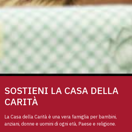
SOSTIENI LA CASA DELLA
CARITÀ
La Casa della Carità è una vera famiglia per bambini, 
anziani, donne e uomini di ogni età, Paese e religione. 