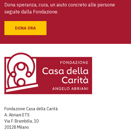
Dona speranza, cura, un aiuto concreto alle persone 
seguite dalla Fondazione.
DONA ORA
Fondazione Casa della Carità
A. Abriani ETS
Via F. Brambilla, 10
20128 Milano