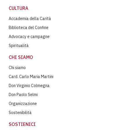
CULTURA
Accademia della Carità
Biblioteca del Confine
Advocacy e campagne
Spiritualità
CHI SIAMO
Chi siamo
Card. Carlo Maria Martini
Don Virginio Colmegna
Don Paolo Selmi
Organizzazione
Sostenibilità
SOSTIENICI