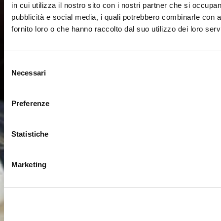
in cui utilizza il nostro sito con i nostri partner che si occupan
pubblicità e social media, i quali potrebbero combinarle con a
fornito loro o che hanno raccolto dal suo utilizzo dei loro servi
Selezione
Necessari
del
consenso
Preferenze
Statistiche
Marketing