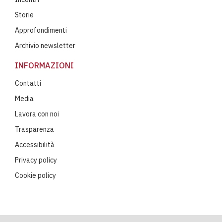
Storie
Approfondimenti
Archivio newsletter
INFORMAZIONI
Contatti
Media
Lavora con noi
Trasparenza
Accessibilità
Privacy policy
Cookie policy