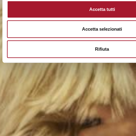
Accetta tutti
Accetta selezionati
Rifiuta