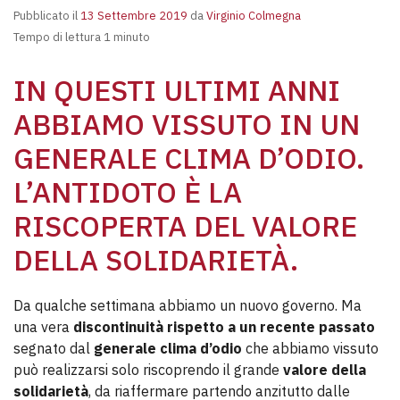
Pubblicato il
13 Settembre 2019
da
Virginio Colmegna
Tempo di lettura 1 minuto
IN QUESTI ULTIMI ANNI
ABBIAMO VISSUTO IN UN
GENERALE CLIMA D’ODIO.
L’ANTIDOTO È LA
RISCOPERTA DEL VALORE
DELLA SOLIDARIETÀ.
Da qualche settimana abbiamo un nuovo governo. Ma
una vera
discontinuità rispetto a un recente passato
segnato dal
generale clima d’odio
che abbiamo vissuto
può realizzarsi solo riscoprendo il grande
valore della
solidarietà
, da riaffermare partendo anzitutto dalle