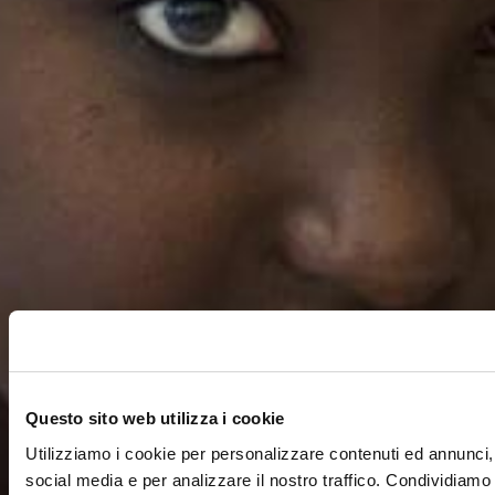
Questo sito web utilizza i cookie
Utilizziamo i cookie per personalizzare contenuti ed annunci, 
social media e per analizzare il nostro traffico. Condividiamo