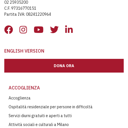
02 25935200
C.F. 97316770151
Partita IVA: 08241220964
ENGLISH VERSION
DONA ORA
ACCOGLIENZA
Accoglienza
Ospitalità residenziale per persone in difficoltà
Servizi diurni gratuiti e aperti a tutti
Attività sociali e culturali a Milano