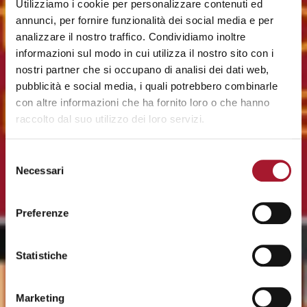
Utilizziamo i cookie per personalizzare contenuti ed
annunci, per fornire funzionalità dei social media e per
analizzare il nostro traffico. Condividiamo inoltre
informazioni sul modo in cui utilizza il nostro sito con i
nostri partner che si occupano di analisi dei dati web,
pubblicità e social media, i quali potrebbero combinarle
con altre informazioni che ha fornito loro o che hanno
raccolto dal suo utilizzo dei loro servizi.
Selezione
Necessari
del
consenso
Preferenze
Statistiche
Marketing