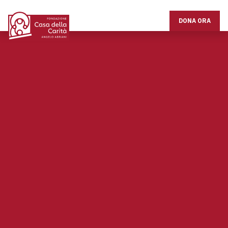
DONA ORA