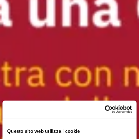
Questo sito web utilizza i cookie