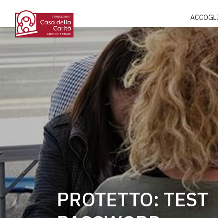
ACCOGL
PROTETTO: TEST