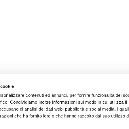
 cookie
rsonalizzare contenuti ed annunci, per fornire funzionalità dei so
ffico. Condividiamo inoltre informazioni sul modo in cui utilizza il 
 occupano di analisi dei dati web, pubblicità e social media, i qual
azioni che ha fornito loro o che hanno raccolto dal suo utilizzo d