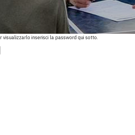
visualizzarlo inserisci la password qui sotto.