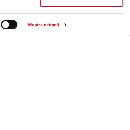
Mostra dettagli