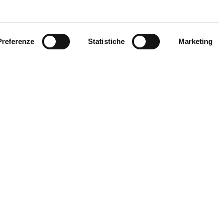
Preferenze
Statistiche
Marketing