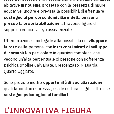
abitative
in housing protetto
con la presenza di figure
educative. Inoltre è prevista la possibilità di effettuare
sostegno al percorso domiciliare della persona
presso la propria abitazione
, attraverso figure di
supporto educativo e/o assistenziale.
Ulteriori azioni sono legate alla possibilità di
sviluppare
la rete
della persona, con
interventi mirati di sviluppo
di comunità
in particolare in quartieri complessi che
vedono un’alta percentuale di persone con sofferenza
psichica (Molise Calvairate, Crescenzago, Niguarda,
Quarto Oggiaro).
Sono previste inoltre
opportunità di socializzazione
,
quali laboratori espressivi, uscite culturali e gite, oltre che
sostegno psicologico ai
familiari
.
L’INNOVATIVA FIGURA