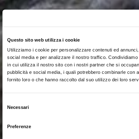
Questo sito web utilizza i cookie
Utilizziamo i cookie per personalizzare contenuti ed annunci, 
social media e per analizzare il nostro traffico. Condividiamo
in cui utilizza il nostro sito con i nostri partner che si occupan
pubblicità e social media, i quali potrebbero combinarle con a
fornito loro o che hanno raccolto dal suo utilizzo dei loro servi
Selezione
Necessari
del
consenso
Preferenze