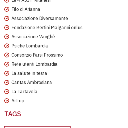
Le 4 ASST Milanesi
Filo di Arianna
Associazione Diversamente
Fondazione Bertini Malgarini onlus
Associazione Vanghè
Psiche Lombardia
Consorzio Farsi Prossimo
Rete utenti Lombardia
La salute in testa
Caritas Ambrosiana
La Tartavela
Art up
TAGS