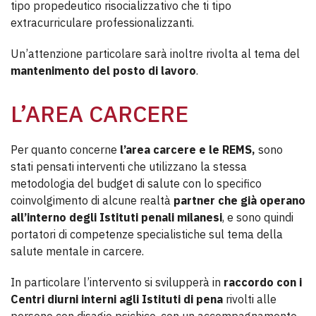
tipo propedeutico risocializzativo che ti tipo
extracurriculare professionalizzanti.
Un’attenzione particolare sarà inoltre rivolta al tema del
mantenimento del posto di lavoro
.
L’AREA CARCERE
Per quanto concerne
l’area carcere e le REMS,
sono
stati pensati interventi che utilizzano la stessa
metodologia del budget di salute con lo specifico
coinvolgimento di alcune realtà
partner che già operano
all’interno degli Istituti penali milanesi
, e sono quindi
portatori di competenze specialistiche sul tema della
salute mentale in carcere.
In particolare l’intervento si svilupperà in
raccordo con i
Centri diurni interni agli Istituti di pena
rivolti alle