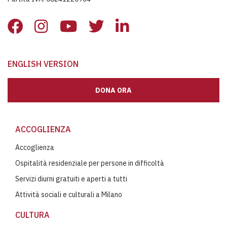
ENGLISH VERSION
DONA ORA
ACCOGLIENZA
Accoglienza
Ospitalità residenziale per persone in difficoltà
Servizi diurni gratuiti e aperti a tutti
Attività sociali e culturali a Milano
CULTURA