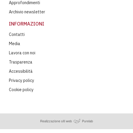
Approfondimenti
Archivio newsletter
INFORMAZIONI
Contatti
Media
Lavora con noi
Trasparenza
Accessibilità
Privacy policy
Cookie policy
Realizzazione siti web
Purelab