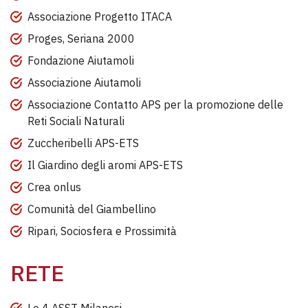
Associazione Progetto ITACA
Proges, Seriana 2000
Fondazione Aiutamoli
Associazione Aiutamoli
Associazione Contatto APS per la promozione delle
Reti Sociali Naturali
Zuccheribelli APS-ETS
Il Giardino degli aromi APS-ETS
Crea onlus
Comunità del Giambellino
Ripari, Sociosfera e Prossimità
RETE