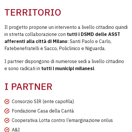
TERRITORIO
Il progetto propone un intervento a livello cittadino quindi
in stretta collaborazione con
tutti i DSMD delle ASST
afferenti alla città di Milano
: Santi Paolo e Carlo,
Fatebenefratelli e Sacco, Policlinico e Niguarda.
I partner dispongono di numerose sedi a livello cittadino
e sono radicati in
tutti i municipi milanesi
.
I PARTNER
Consorzio SIR (ente capofila)
Fondazione Casa della Carità
Cooperativa Lotta contro l’emarginazione onlus
A&I