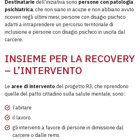
Destinatarie
dell’iniziativa sono
persone con patologia
psichiatrica
, che non siano in acuzie e non abbiano avuto
ricoveri negli ultimi mesi; persone con disagio psichico
adatti a intraprendere un percorso territoriale di
inclusione e persone con disagio psichico in uscita dal
carcere.
INSIEME PER LA RECOVERY
– L’INTERVENTO
Le
aree di intervento
del progetto R3, che riprendono
quelle del patto cittadino sulla salute mentale, sono:
l’abitare
il lavoro
gli interventi a favore di persone in dimissione dal
carcere o dalle rems