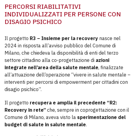
PERCORSI RIABILITATIVI
INDIVIDUALIZZATI PER PERSONE CON
DISAGIO PSICHICO
Il progetto
R3 – Insieme per la recovery
nasce nel
2024 in risposta all’avviso pubblico del Comune di
Milano, che chiedeva la disponibilità di enti del terzo
settore cittadino alla co-progettazione di
azioni
integrate nell’area della salute mentale
, finalizzate
all’attuazione dell’operazione “vivere in salute mentale –
interventi per percorsi di empowerment per cittadini con
disagio psichico”.
Il progetto
recupera e amplia il precedente “R2:
Recovery in rete”
che, sempre in coprogettazione con il
Comune di Milano, aveva visto la
sperimentazione del
budget di salute in salute mentale
.