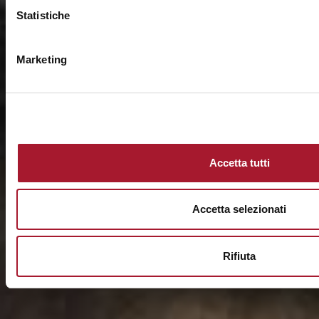
Statistiche
Marketing
Accetta tutti
Accetta selezionati
Rifiuta