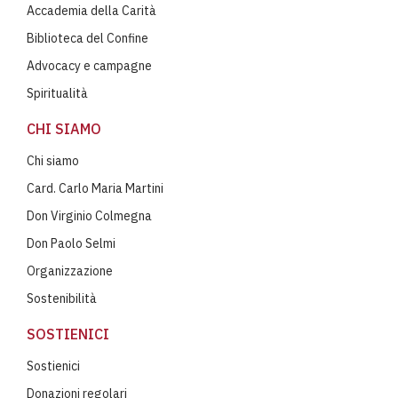
Accademia della Carità
Biblioteca del Confine
Advocacy e campagne
Spiritualità
CHI SIAMO
Chi siamo
Card. Carlo Maria Martini
Don Virginio Colmegna
Don Paolo Selmi
Organizzazione
Sostenibilità
SOSTIENICI
Sostienici
Donazioni regolari