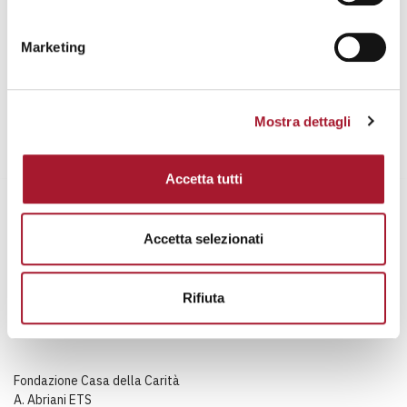
Marketing
Mostra dettagli
Accetta tutti
Accetta selezionati
Rifiuta
Fondazione Casa della Carità
A. Abriani ETS