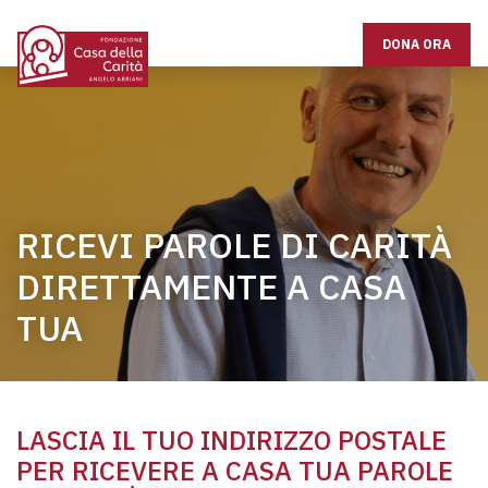
DONA ORA
RICEVI PAROLE DI CARITÀ
DIRETTAMENTE A CASA
TUA
LASCIA IL TUO INDIRIZZO POSTALE
PER RICEVERE A CASA TUA PAROLE