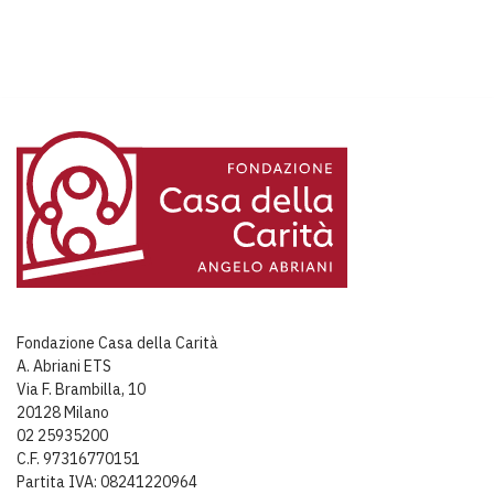
Fondazione Casa della Carità
A. Abriani ETS
Via F. Brambilla, 10
20128 Milano
02 25935200
C.F. 97316770151
Partita IVA: 08241220964