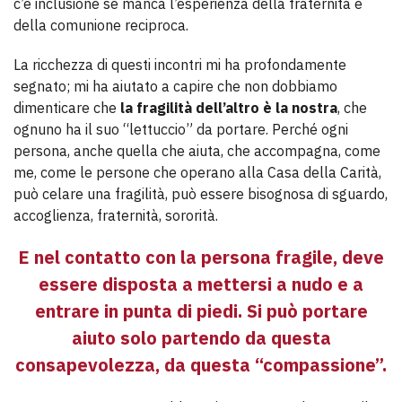
c’è inclusione se manca l’esperienza della fraternità e
della comunione reciproca.
La ricchezza di questi incontri mi ha profondamente
segnato; mi ha aiutato a capire che non dobbiamo
dimenticare che
la fragilità dell’altro è la nostra
, che
ognuno ha il suo “lettuccio” da portare. Perché ogni
persona, anche quella che aiuta, che accompagna, come
me, come le persone che operano alla Casa della Carità,
può celare una fragilità, può essere bisognosa di sguardo,
accoglienza, fraternità, sororità.
E nel contatto con la persona fragile, deve
essere disposta a mettersi a nudo e a
entrare in punta di piedi. Si può portare
aiuto solo partendo da questa
consapevolezza, da questa “compassione”.