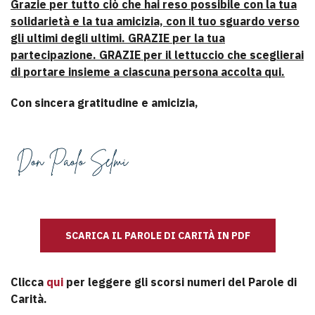
Grazie per tutto ciò che hai reso possibile con la tua
solidarietà e la tua amicizia, con il tuo sguardo verso
gli ultimi degli ultimi. GRAZIE per la tua
partecipazione. GRAZIE per il lettuccio che sceglierai
di portare insieme a ciascuna persona accolta qui.
Con sincera gratitudine e amicizia,
SCARICA IL PAROLE DI CARITÀ IN PDF
Clicca
qui
per leggere gli scorsi numeri del Parole di
Carità.