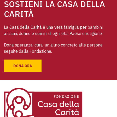
SOSTIENI LA CASA DELLA
CARITÀ
La Casa della Carità è una vera famiglia per bambini, 
anziani, donne e uomini di ogni età, Paese e religione. 
Dona speranza, cura, un aiuto concreto alle persone 
seguite dalla Fondazione.
DONA ORA