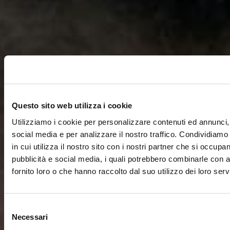
Questo sito web utilizza i cookie
Utilizziamo i cookie per personalizzare contenuti ed annunci, 
social media e per analizzare il nostro traffico. Condividiamo
in cui utilizza il nostro sito con i nostri partner che si occupan
pubblicità e social media, i quali potrebbero combinarle con a
fornito loro o che hanno raccolto dal suo utilizzo dei loro servi
Selezione
Necessari
del