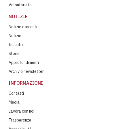
Volontariato
NOTIZIE
Notizie e incontri
Notizie
Incontri
Storie
Approfondimenti
Archivio newsletter
INFORMAZIONI
Contatti
Media
Lavora con noi
Trasparenza
Accessibilità