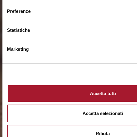
consenso
Preferenze
Statistiche
Marketing
Accetta tutti
Accetta selezionati
Rifiuta