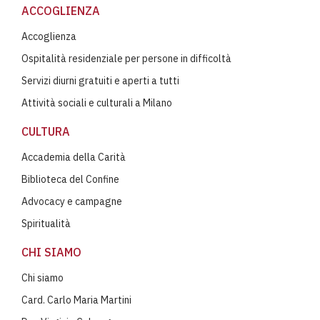
ACCOGLIENZA
Accoglienza
Ospitalità residenziale per persone in difficoltà
Servizi diurni gratuiti e aperti a tutti
Attività sociali e culturali a Milano
CULTURA
Accademia della Carità
Biblioteca del Confine
Advocacy e campagne
Spiritualità
CHI SIAMO
Chi siamo
Card. Carlo Maria Martini