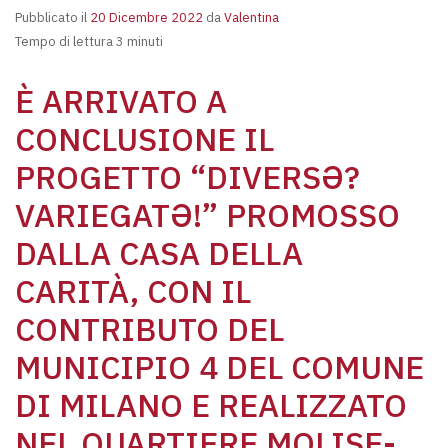
Pubblicato il
20 Dicembre 2022
da
Valentina
Tempo di lettura 3 minuti
È ARRIVATO A
CONCLUSIONE IL
PROGETTO “DIVERSƏ?
VARIEGATƏ!” PROMOSSO
DALLA CASA DELLA
CARITÀ, CON IL
CONTRIBUTO DEL
MUNICIPIO 4 DEL COMUNE
DI MILANO E REALIZZATO
NEL QUARTIERE MOLISE-