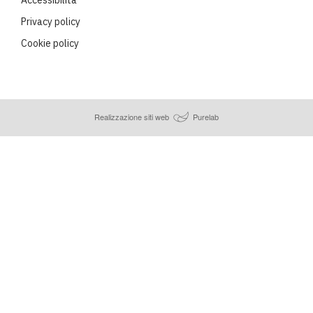
Privacy policy
Cookie policy
Realizzazione siti web
Purelab