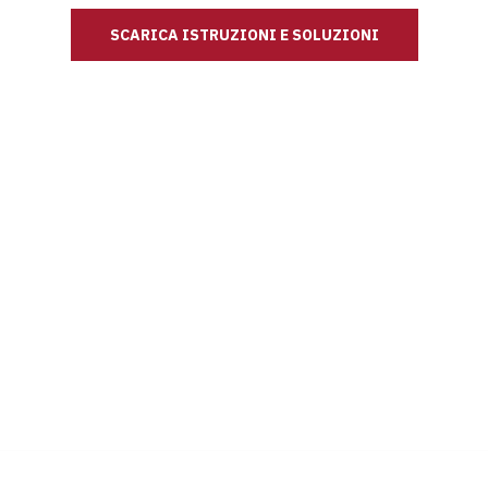
SCARICA ISTRUZIONI E SOLUZIONI