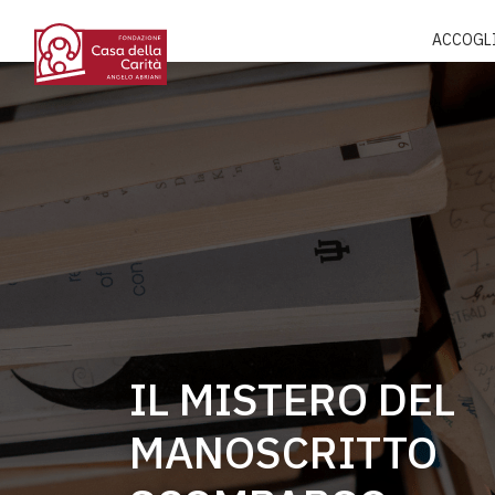
ACCOGL
IL MISTERO DEL
MANOSCRITTO