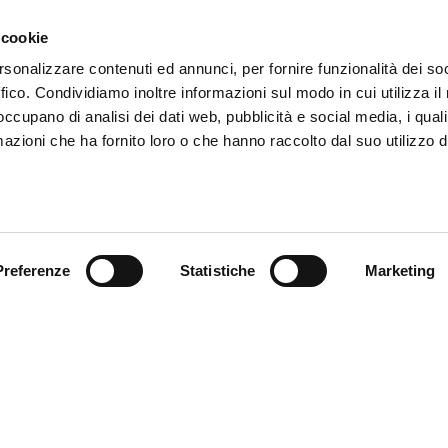
 cookie
rsonalizzare contenuti ed annunci, per fornire funzionalità dei so
ffico. Condividiamo inoltre informazioni sul modo in cui utilizza il 
 occupano di analisi dei dati web, pubblicità e social media, i qual
azioni che ha fornito loro o che hanno raccolto dal suo utilizzo d
Preferenze
Statistiche
Marketing