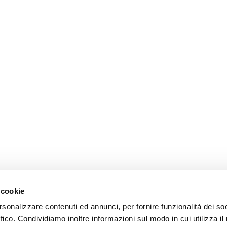
 cookie
rsonalizzare contenuti ed annunci, per fornire funzionalità dei so
ffico. Condividiamo inoltre informazioni sul modo in cui utilizza il 