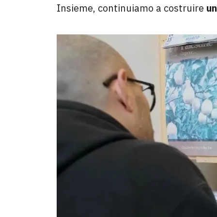
Insieme, continuiamo a costruire
un