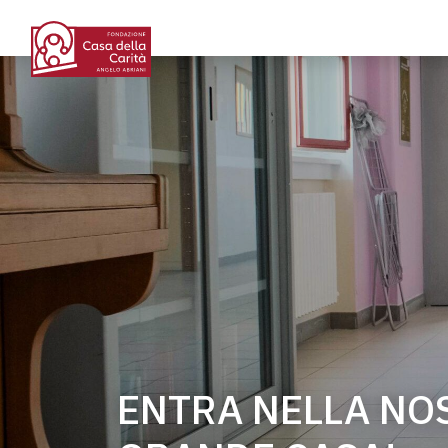
ENTRA NELLA NO