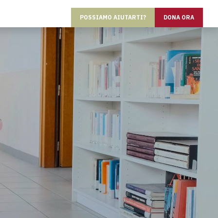
POSSIAMO AIUTARTI?
DONA ORA