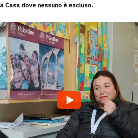
a Casa dove nessuno è escluso.