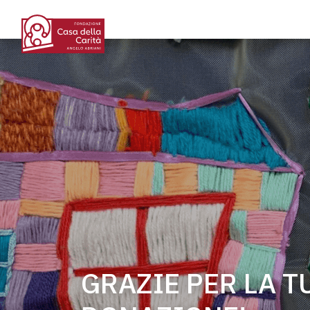
GRAZIE PER LA T