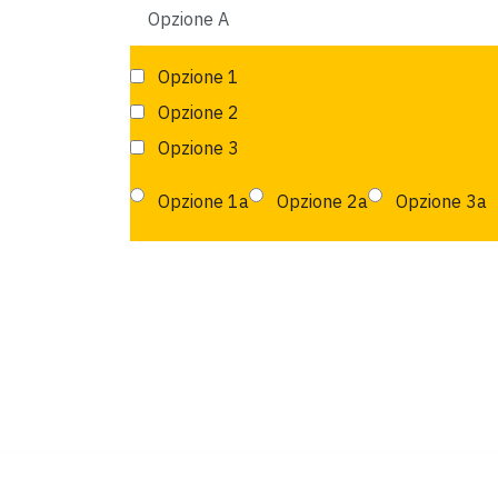
Opzione 1
Opzione 2
Opzione 3
Opzione 1a
Opzione 2a
Opzione 3a