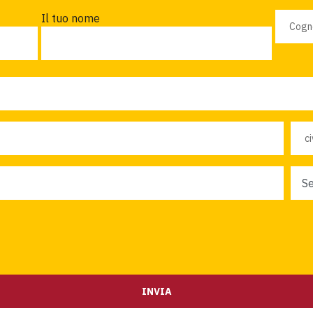
Il tuo nome