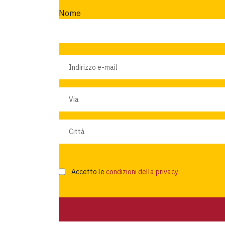
Nome
Accetto le
condizioni della privacy