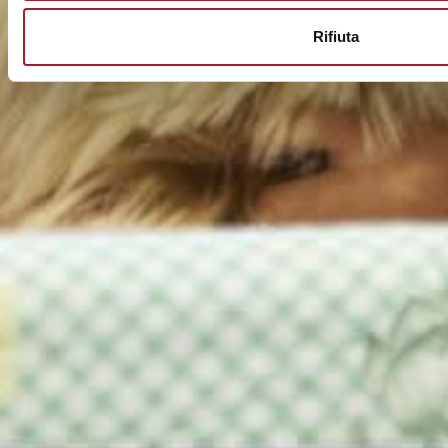
Rifiuta