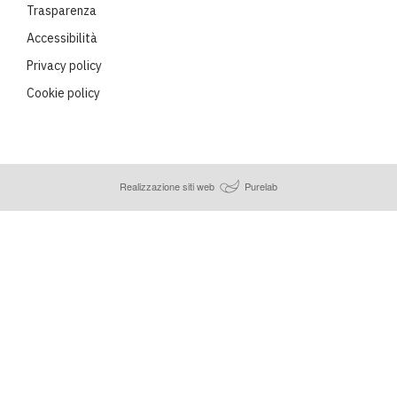
Trasparenza
Accessibilità
Privacy policy
Cookie policy
Realizzazione siti web
Purelab