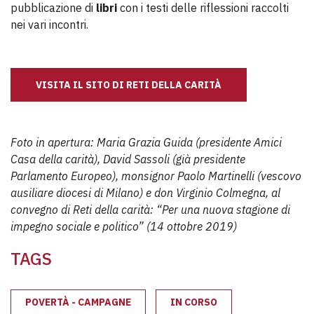
pubblicazione di
libri
con i testi delle riflessioni raccolti
nei vari incontri.
VISITA IL SITO DI RETI DELLA CARITÀ
Foto in apertura: Maria Grazia Guida (presidente Amici
Casa della carità), David Sassoli (già presidente
Parlamento Europeo), monsignor Paolo Martinelli (vescovo
ausiliare diocesi di Milano) e don Virginio Colmegna, al
convegno di Reti della carità: “Per una nuova stagione di
impegno sociale e politico” (14 ottobre 2019)
TAGS
POVERTÀ - CAMPAGNE
IN CORSO