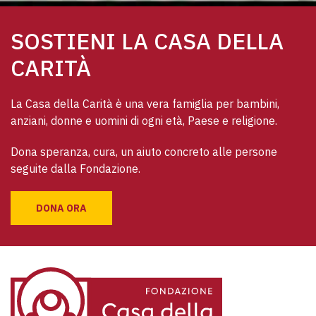
SOSTIENI LA CASA DELLA
CARITÀ
La Casa della Carità è una vera famiglia per bambini, 
anziani, donne e uomini di ogni età, Paese e religione. 
Dona speranza, cura, un aiuto concreto alle persone 
seguite dalla Fondazione.
DONA ORA