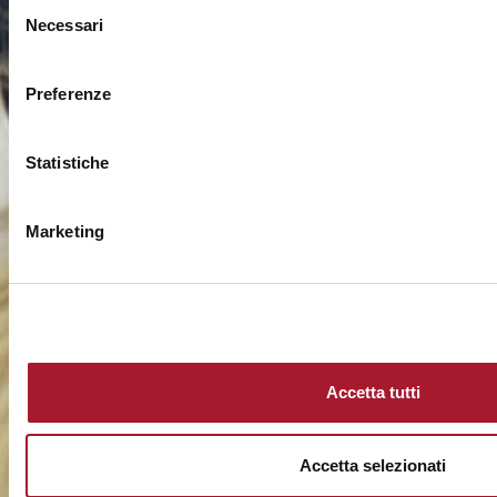
Selezione
Necessari
del
consenso
Preferenze
Statistiche
Marketing
Accetta tutti
Accetta selezionati