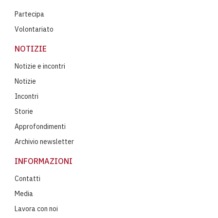
Partecipa
Volontariato
NOTIZIE
Notizie e incontri
Notizie
Incontri
Storie
Approfondimenti
Archivio newsletter
INFORMAZIONI
Contatti
Media
Lavora con noi