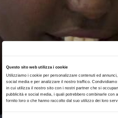
Questo sito web utilizza i cookie
Utilizziamo i cookie per personalizzare contenuti ed annunci, 
social media e per analizzare il nostro traffico. Condividiamo
in cui utilizza il nostro sito con i nostri partner che si occupan
pubblicità e social media, i quali potrebbero combinarle con a
fornito loro o che hanno raccolto dal suo utilizzo dei loro servi