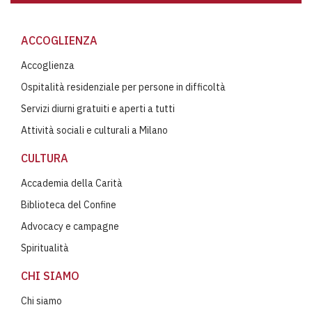
ACCOGLIENZA
Accoglienza
Ospitalità residenziale per persone in difficoltà
Servizi diurni gratuiti e aperti a tutti
Attività sociali e culturali a Milano
CULTURA
Accademia della Carità
Biblioteca del Confine
Advocacy e campagne
Spiritualità
CHI SIAMO
Chi siamo