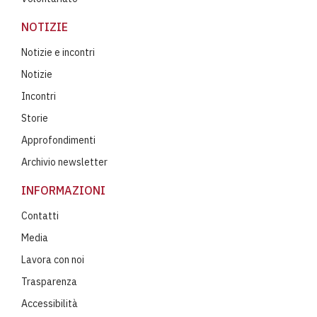
NOTIZIE
Notizie e incontri
Notizie
Incontri
Storie
Approfondimenti
Archivio newsletter
INFORMAZIONI
Contatti
Media
Lavora con noi
Trasparenza
Accessibilità