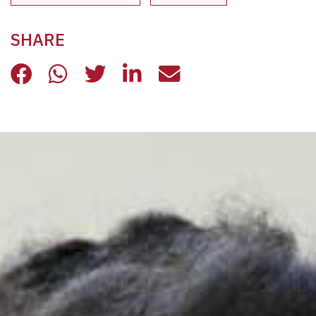
SHARE
L’ECO DELLE STORIE
L’ECO DELLE STORIE
L’ECO DELLE STORIE
L’ECO DELLE STORIE
L’ECO DELLE STO