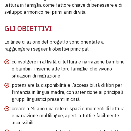
lettura in famiglia come fattore chiave di benessere e di
sviluppo armonico nei primi anni di vita.
GLI OBIETTIVI
Le linee di azione del progetto sono orientate a
raggiungere i seguenti obiettivi principali:
coinvolgere in attività di lettura e narrazione bambine
e bambini, insieme alle loro famiglie, che vivono
situazioni di migrazione
potenziare la disponibilità e l’accessibilità di libri per
l’infanzia in lingua madre, con attenzione ai principali
gruppi linguistici presenti in città
creare a Milano una rete di spazi e momenti di lettura
e narrazione multilingue, aperti a tutti e facilmente
accessibili