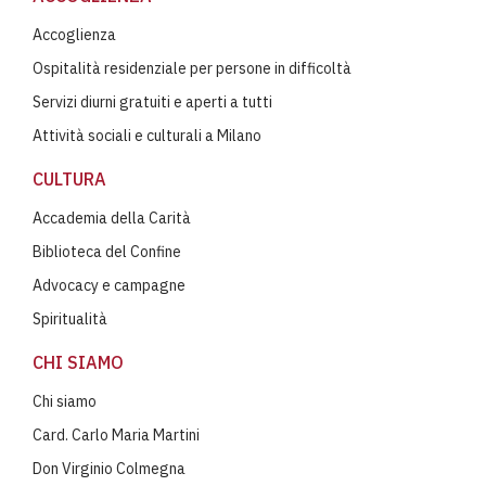
Accoglienza
Ospitalità residenziale per persone in difficoltà
Servizi diurni gratuiti e aperti a tutti
Attività sociali e culturali a Milano
CULTURA
Accademia della Carità
Biblioteca del Confine
Advocacy e campagne
Spiritualità
CHI SIAMO
Chi siamo
Card. Carlo Maria Martini
Don Virginio Colmegna