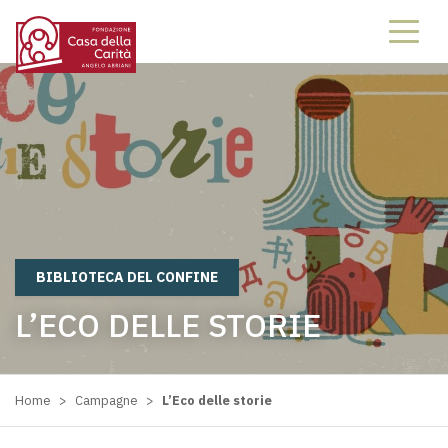
2115221152
BIBLIOTECA DEL CONFINE
L’ECO DELLE STORIE
Home
>
Campagne
>
L’Eco delle storie