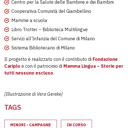
Centro per la Salute delle Bambine e dei Bambini
Cooperativa Comunità del Giambellino
Mamme a scuola
Libro Trotter – Biblioteca Multilingue
Servizi all’Infanzia del Comune di Milano
Sistema Bibliotecario di Milano
Il progetto è realizzato con il contributo di
Fondazione
Cariplo
e con il patrocinio di
Mamma Lingua – Storie per
tutti nessuno escluso
.
[Illustrazione di Vera Gereke]
TAGS
MINORI - CAMPAGNE
IN CORSO