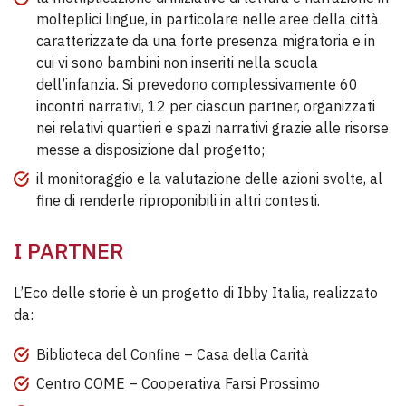
molteplici lingue, in particolare nelle aree della città
caratterizzate da una forte presenza migratoria e in
cui vi sono bambini non inseriti nella scuola
dell’infanzia. Si prevedono complessivamente 60
incontri narrativi, 12 per ciascun partner, organizzati
nei relativi quartieri e spazi narrativi grazie alle risorse
messe a disposizione dal progetto;
il monitoraggio e la valutazione delle azioni svolte, al
fine di renderle riproponibili in altri contesti.
I PARTNER
L’Eco delle storie è un progetto di Ibby Italia, realizzato
da:
Biblioteca del Confine – Casa della Carità
Centro COME – Cooperativa Farsi Prossimo