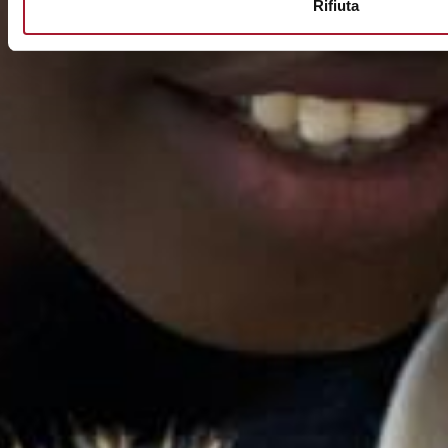
Rifiuta