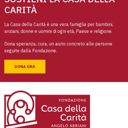
CARITÀ
La Casa della Carità è una vera famiglia per bambini, 
anziani, donne e uomini di ogni età, Paese e religione. 
Dona speranza, cura, un aiuto concreto alle persone 
seguite dalla Fondazione.
DONA ORA