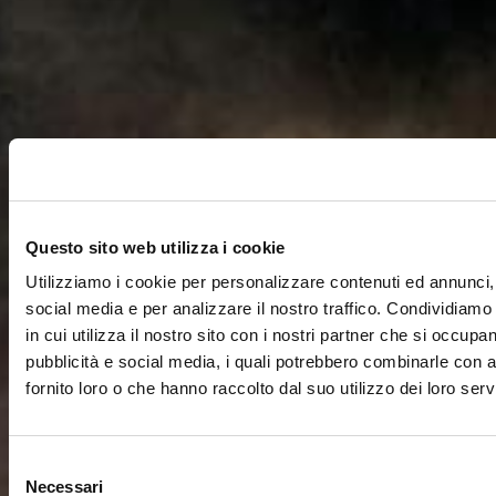
Questo sito web utilizza i cookie
Utilizziamo i cookie per personalizzare contenuti ed annunci, 
social media e per analizzare il nostro traffico. Condividiamo
in cui utilizza il nostro sito con i nostri partner che si occupan
pubblicità e social media, i quali potrebbero combinarle con a
fornito loro o che hanno raccolto dal suo utilizzo dei loro servi
Selezione
Necessari
del