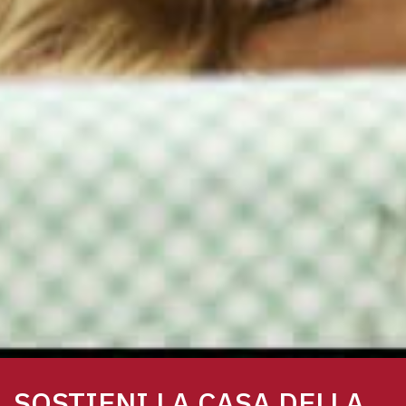
SOSTIENI LA CASA DELLA