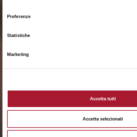
consenso
Preferenze
Statistiche
Marketing
Accetta tutti
Accetta selezionati