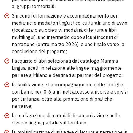
ai gruppi territoriali);
3 incontri di formazione e accompagnamento per
mediatrici e mediatori linguistico-culturali: uno di avvio
(focalizzato su obiettivi, modalità di lettura e libri
multilingui), uno intermedio dopo alcuni incontri di
narrazione (entro marzo 2026), e uno finale verso la
conclusione del progetto;
l’acquisto di libri selezionati dal catalogo Mamma
Lingua, scelti in relazione alle lingue maggiormente
parlate a Milano e destinati ai partner del progetto;
la facilitazione e l’accompagnamento delle famiglie
con bambine/i 0-6 anni nell’accesso a risorse e servizi
per l’infanzia, oltre alla promozione di pratiche
narrative;
la realizzazione di materiali di comunicazione nelle
diverse lingue parlate sul territorio;
la moltiplicazione di iniziative di lettura e narrazione in