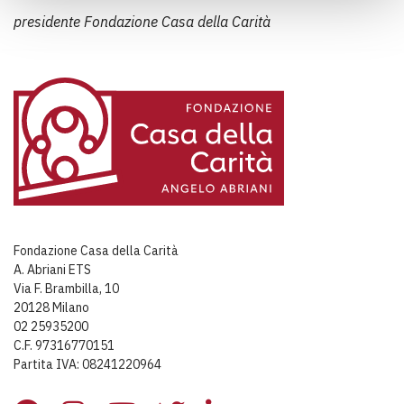
presidente Fondazione Casa della Carità
Fondazione Casa della Carità
A. Abriani ETS
Via F. Brambilla, 10
20128 Milano
02 25935200
C.F. 97316770151
Partita IVA: 08241220964