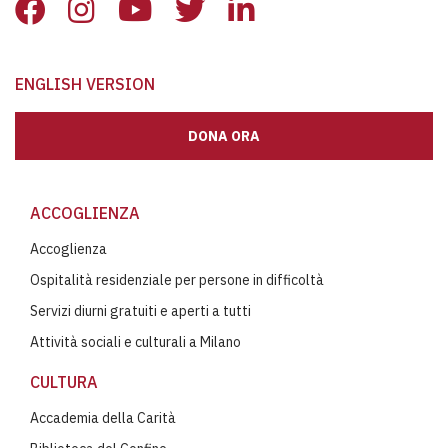
ENGLISH VERSION
DONA ORA
ACCOGLIENZA
Accoglienza
Ospitalità residenziale per persone in difficoltà
Servizi diurni gratuiti e aperti a tutti
Attività sociali e culturali a Milano
CULTURA
Accademia della Carità