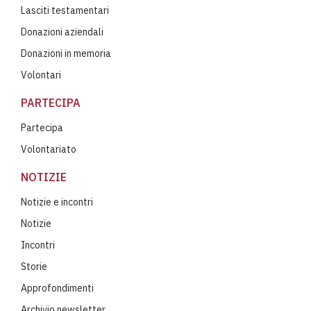
Lasciti testamentari
Donazioni aziendali
Donazioni in memoria
Volontari
PARTECIPA
Partecipa
Volontariato
NOTIZIE
Notizie e incontri
Notizie
Incontri
Storie
Approfondimenti
Archivio newsletter