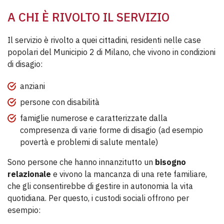
A CHI È RIVOLTO IL SERVIZIO
Il servizio è rivolto a quei cittadini, residenti nelle case
popolari del Municipio 2 di Milano, che vivono in condizioni
di disagio:
anziani
persone con disabilità
famiglie numerose e caratterizzate dalla
compresenza di varie forme di disagio (ad esempio
povertà e problemi di salute mentale)
Sono persone che hanno innanzitutto un
bisogno
relazionale
e vivono la mancanza di una rete familiare,
che gli consentirebbe di gestire in autonomia la vita
quotidiana. Per questo, i custodi sociali offrono per
esempio: