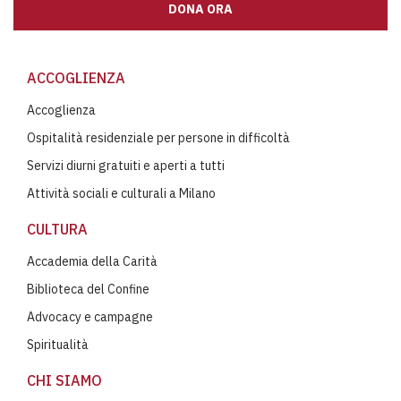
DONA ORA
ACCOGLIENZA
Accoglienza
Ospitalità residenziale per persone in difficoltà
Servizi diurni gratuiti e aperti a tutti
Attività sociali e culturali a Milano
CULTURA
Accademia della Carità
Biblioteca del Confine
Advocacy e campagne
Spiritualità
CHI SIAMO