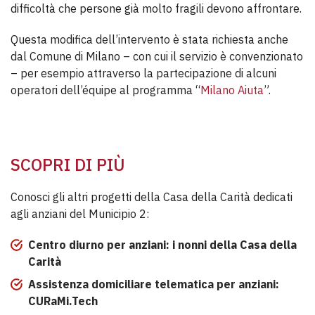
difficoltà che persone già molto fragili devono affrontare.
Questa modifica dell’intervento è stata richiesta anche
dal Comune di Milano – con cui il servizio è convenzionato
– per esempio attraverso la partecipazione di alcuni
operatori dell’équipe al programma “
Milano Aiuta
”.
SCOPRI DI PIÙ
Conosci gli altri progetti della Casa della Carità dedicati
agli anziani del Municipio 2:
Centro diurno per anziani: i nonni della Casa della
Carità
Assistenza domiciliare telematica per anziani:
CURaMi.Tech