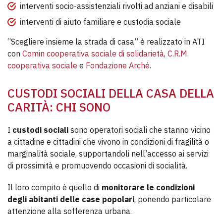
interventi socio-assistenziali rivolti ad anziani e disabili
interventi di aiuto familiare e custodia sociale
“Scegliere insieme la strada di casa” è realizzato in ATI
con
Comin cooperativa sociale di solidarietà
,
C.R.M.
cooperativa sociale
e
Fondazione Arché
.
CUSTODI SOCIALI DELLA CASA DELLA
CARITÀ: CHI SONO
I
custodi sociali
sono operatori sociali che stanno vicino
a cittadine e cittadini che vivono in condizioni di fragilità o
marginalità sociale, supportandoli nell’accesso ai servizi
di prossimità e promuovendo occasioni di socialità.
Il loro compito è quello di
monitorare le condizioni
degli abitanti delle case popolari
, ponendo particolare
attenzione alla sofferenza urbana.