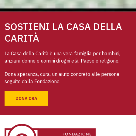
SOSTIENI LA CASA DELLA
CARITÀ
La Casa della Carità è una vera famiglia per bambini, 
anziani, donne e uomini di ogni età, Paese e religione. 
Dona speranza, cura, un aiuto concreto alle persone 
seguite dalla Fondazione.
DONA ORA