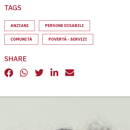
TAGS
ANZIANI
PERSONE DISABILI
COMUNITÀ
POVERTÀ - SERVIZI
SHARE
CUSTODI SOCIALI: SCEGLIERE INSI
CUSTODI SOCIALI: SCEGLIERE 
CUSTODI SOCIALI: SCEGLI
CUSTODI SOCIALI: SC
CUSTODI SOCIALI