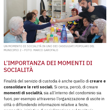
UN MOMENTO DI SOCIALITÀ IN UNO DEI CASEGGIATI POPOLARI DEL
MUNICIPIO 2 – FOTO: MARCO GAROFALO
L’IMPORTANZA DEI MOMENTI DI
SOCIALITÀ
Finalità del servizio di custodia è anche quello di
creare e
consolidare le reti sociali.
Si cerca, perciò, di creare
momenti di socialità
, sia all’interno del condominio sia
fuori, per esempio attraverso l’organizzazione di uscite in
città o diffondendo informazioni relative a feste,