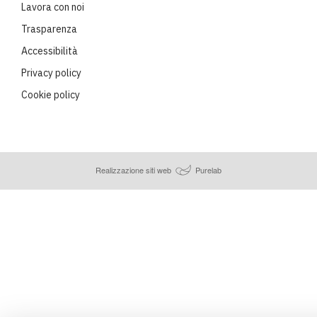
Lavora con noi
Trasparenza
Accessibilità
Privacy policy
Cookie policy
Realizzazione siti web
Purelab