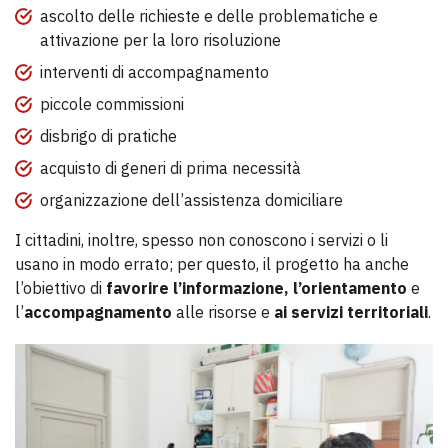
ascolto delle richieste e delle problematiche e
attivazione per la loro risoluzione
interventi di accompagnamento
piccole commissioni
disbrigo di pratiche
acquisto di generi di prima necessità
organizzazione dell’assistenza domiciliare
I cittadini, inoltre, spesso non conoscono i servizi o li
usano in modo errato; per questo, il progetto ha anche
l’obiettivo di
favorire l’informazione, l’orientamento
e
l’
accompagnamento
alle risorse e
ai servizi territoriali
.