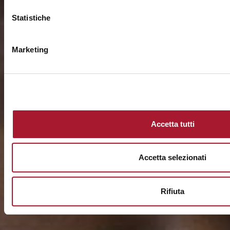
Statistiche
Marketing
Accetta tutti
Accetta selezionati
Rifiuta