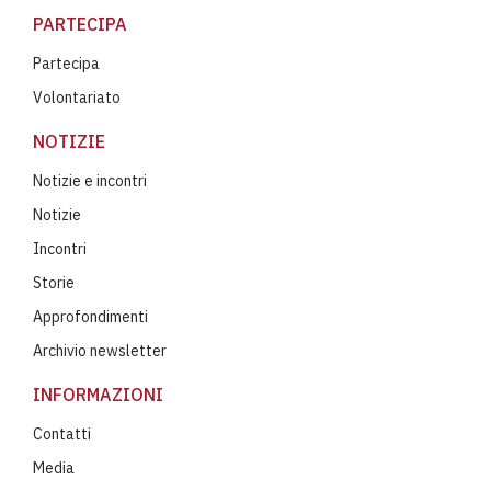
PARTECIPA
Partecipa
Volontariato
NOTIZIE
Notizie e incontri
Notizie
Incontri
Storie
Approfondimenti
Archivio newsletter
INFORMAZIONI
Contatti
Media