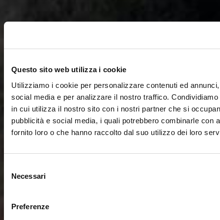
Questo sito web utilizza i cookie
Utilizziamo i cookie per personalizzare contenuti ed annunci, 
social media e per analizzare il nostro traffico. Condividiamo
in cui utilizza il nostro sito con i nostri partner che si occupan
pubblicità e social media, i quali potrebbero combinarle con a
fornito loro o che hanno raccolto dal suo utilizzo dei loro servi
Selezione
Necessari
del
consenso
Preferenze