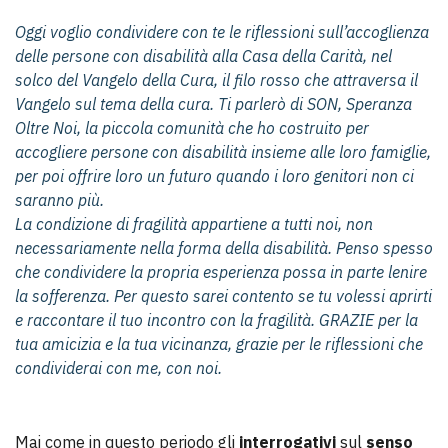
Oggi voglio condividere con te le riflessioni sull’accoglienza
delle persone con disabilità alla Casa della Carità, nel
solco del Vangelo della Cura, il filo rosso che attraversa il
Vangelo sul tema della cura. Ti parlerò di SON, Speranza
Oltre Noi, la piccola comunità che ho costruito per
accogliere persone con disabilità insieme alle loro famiglie,
per poi offrire loro un futuro quando i loro genitori non ci
saranno più.
La condizione di fragilità appartiene a tutti noi, non
necessariamente nella forma della disabilità. Penso spesso
che condividere la propria esperienza possa in parte lenire
la sofferenza. Per questo sarei contento se tu volessi aprirti
e raccontare il tuo incontro con la fragilità. GRAZIE per la
tua amicizia e la tua vicinanza, grazie per le riflessioni che
condividerai con me, con noi.
Mai come in questo periodo gli
interrogativi
sul
senso