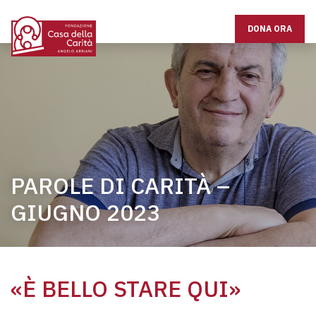
DONA ORA
PAROLE DI CARITÀ –
GIUGNO 2023
«È BELLO STARE QUI»