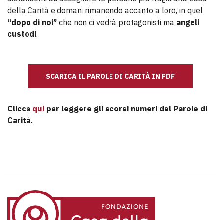
della Carità e domani rimanendo accanto a loro, in quel
“dopo di noi”
che non ci vedrà protagonisti ma
angeli
custodi
.
SCARICA IL PAROLE DI CARITÀ IN PDF
Clicca
qui
per leggere gli scorsi numeri del Parole di
Carità.