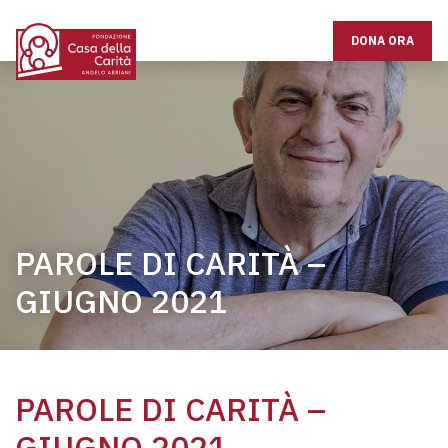
DONA ORA
PAROLE DI CARITÀ –
GIUGNO 2021
PAROLE DI CARITÀ –
GIUGNO 2021