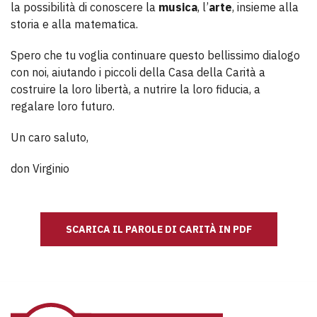
la possibilità di conoscere la
musica
, l’
arte
, insieme alla
storia e alla matematica.
Spero che tu voglia continuare questo bellissimo dialogo
con noi, aiutando i piccoli della Casa della Carità a
costruire la loro libertà, a nutrire la loro fiducia, a
regalare loro futuro.
Un caro saluto,
don Virginio
SCARICA IL PAROLE DI CARITÀ IN PDF