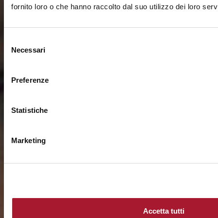
fornito loro o che hanno raccolto dal suo utilizzo dei loro servi
Selezione
Necessari
del
consenso
Preferenze
Statistiche
Marketing
Accetta tutti