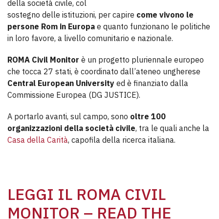
della società civile, col
sostegno delle istituzioni, per capire
come vivono le
persone Rom in Europa
e quanto funzionano le politiche
in loro favore, a livello comunitario e nazionale.
ROMA Civil Monitor
è un progetto pluriennale europeo
che tocca 27 stati, è coordinato dall’ateneo ungherese
Central European University
ed è finanziato dalla
Commissione Europea (DG JUSTICE).
A portarlo avanti, sul campo, sono
oltre 100
organizzazioni della società civile
, tra le quali anche la
Casa della Carità
, capofila della ricerca italiana.
LEGGI IL ROMA CIVIL
MONITOR – READ THE