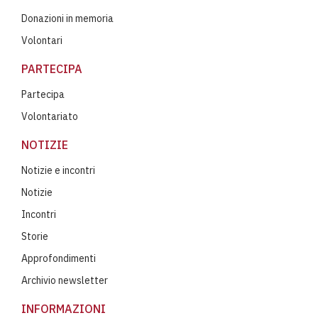
Donazioni in memoria
Volontari
PARTECIPA
Partecipa
Volontariato
NOTIZIE
Notizie e incontri
Notizie
Incontri
Storie
Approfondimenti
Archivio newsletter
INFORMAZIONI