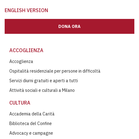
ENGLISH VERSION
DONA ORA
ACCOGLIENZA
Accoglienza
Ospitalità residenziale per persone in difficoltà
Servizi diurni gratuiti e aperti a tutti
Attività sociali e culturali a Milano
CULTURA
Accademia della Carità
Biblioteca del Confine
Advocacy e campagne