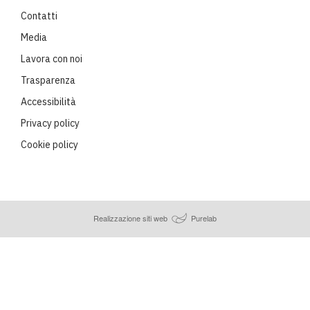
Contatti
Media
Lavora con noi
Trasparenza
Accessibilità
Privacy policy
Cookie policy
Realizzazione siti web
Purelab