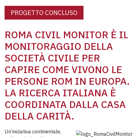
PROGETTO CONCLUSO
ROMA CIVIL MONITOR È IL
MONITORAGGIO DELLA
SOCIETÀ CIVILE PER
CAPIRE COME VIVONO LE
PERSONE ROM IN EUROPA.
LA RICERCA ITALIANA È
COORDINATA DALLA CASA
DELLA CARITÀ.
Un’iniziativa continentale,