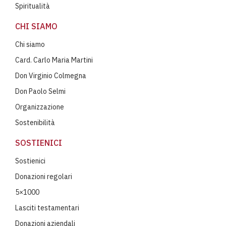
Spiritualità
CHI SIAMO
Chi siamo
Card. Carlo Maria Martini
Don Virginio Colmegna
Don Paolo Selmi
Organizzazione
Sostenibilità
SOSTIENICI
Sostienici
Donazioni regolari
5×1000
Lasciti testamentari
Donazioni aziendali