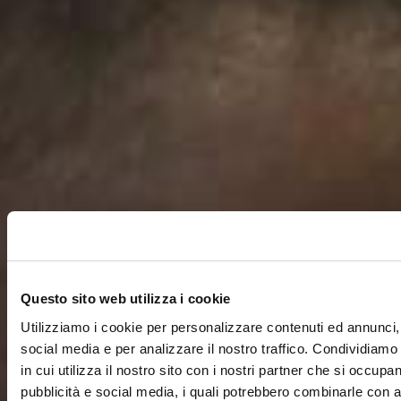
Questo sito web utilizza i cookie
Utilizziamo i cookie per personalizzare contenuti ed annunci, 
social media e per analizzare il nostro traffico. Condividiamo
in cui utilizza il nostro sito con i nostri partner che si occupan
pubblicità e social media, i quali potrebbero combinarle con a