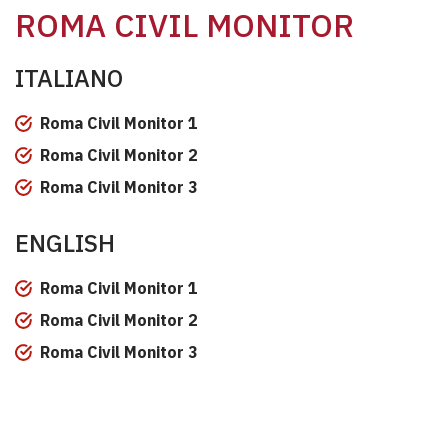
ROMA CIVIL MONITOR
ITALIANO
Roma Civil Monitor 1
Roma Civil Monitor 2
Roma Civil Monitor 3
ENGLISH
Roma Civil Monitor 1
Roma Civil Monitor 2
Roma Civil Monitor 3