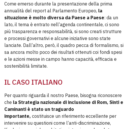
Come emerso durante la presentazione della prima
annualità del report al Parlamento Europeo,
la
situazione è molto diversa da Paese a Paese
: da un
lato, il tema è entrato nell’agenda continentale, ci sono
più trasparenza e responsabilità, si sono creati strutture
e processi governativi e alcune iniziative sono state
lanciate. Dall’altro, però, il quadro pecca di formalismo, si
sa ancora molto poco dei risultati ottenuti coi fondi spesi
e le azioni messe in campo hanno capacità, efficacia e
sostenibilità limitate.
IL CASO ITALIANO
Per quanto riguarda il nostro Paese, bisogna riconoscere
che
la Strategia nazionale di inclusione di Rom, Sinti e
Caminanti è stato un traguardo
importante,
costituisce un riferimento eccellente per
intervenire su questioni come l’anti-discriminazione,