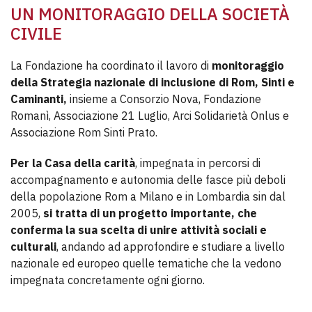
UN MONITORAGGIO DELLA SOCIETÀ
CIVILE
La Fondazione ha coordinato il lavoro di
monitoraggio
della Strategia nazionale di inclusione di Rom, Sinti e
Caminanti,
insieme a Consorzio Nova, Fondazione
Romanì, Associazione 21 Luglio, Arci Solidarietà Onlus e
Associazione Rom Sinti Prato.
Per la Casa della carità
, impegnata in percorsi di
accompagnamento e autonomia delle fasce più deboli
della popolazione Rom a Milano e in Lombardia sin dal
2005,
si tratta di un progetto importante, che
conferma la sua scelta di unire attività sociali e
culturali
, andando ad approfondire e studiare a livello
nazionale ed europeo quelle tematiche che la vedono
impegnata concretamente ogni giorno.