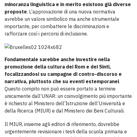
minoranza linguistica e in merito esistono già diverse
proposte
. L’approvazione di una nuova normativa
avrebbe un valore simbolico ma anche strumentale
importante, per combattere le discriminazioni e
rafforzare così i percorsi di inclusione.
Fondamentale sarebbe anche investire nella
promozione della cultura dei Rom e dei Sinti,
focalizzandosi su campagne di contro-discorso e
narrativa, piuttosto che su eventi estemporanei
.
Questo compito non può essere portato a termine
unicamente dall’UNAR: un coinvolgimento più importante
è richiesto al Ministero dell’Istruzione dell’Università e
della Ricerca (MIUR) e dal Ministero dei Beni Culturali.
Il MIUR, insieme agli editori di riferimento, dovrebbe
urgentemente revisionare i testi della scuola primaria e