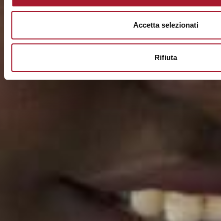
Accetta selezionati
Rifiuta