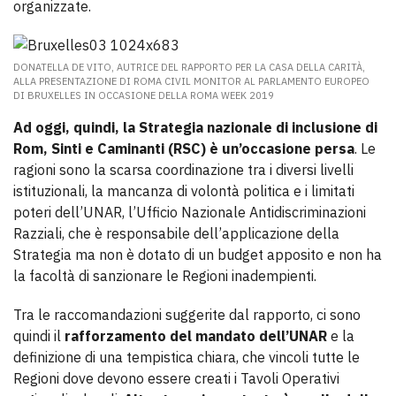
organizzate.
DONATELLA DE VITO, AUTRICE DEL RAPPORTO PER LA CASA DELLA CARITÀ,
ALLA PRESENTAZIONE DI ROMA CIVIL MONITOR AL PARLAMENTO EUROPEO
DI BRUXELLES IN OCCASIONE DELLA ROMA WEEK 2019
Ad oggi, quindi, la Strategia nazionale di inclusione di
Rom, Sinti e Caminanti (RSC) è un’occasione persa
. Le
ragioni sono la scarsa coordinazione tra i diversi livelli
istituzionali, la mancanza di volontà politica e i limitati
poteri dell’UNAR, l’Ufficio Nazionale Antidiscriminazioni
Razziali, che è responsabile dell’applicazione della
Strategia ma non è dotato di un budget apposito e non ha
la facoltà di sanzionare le Regioni inadempienti.
Tra le raccomandazioni suggerite dal rapporto, ci sono
quindi il
rafforzamento del mandato dell’UNAR
e la
definizione di una tempistica chiara, che vincoli tutte le
Regioni dove devono essere creati i Tavoli Operativi