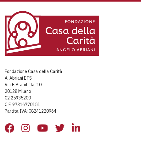
Fondazione Casa della Carità
A. Abriani ETS
Via F. Brambilla, 10
20128 Milano
02 25935200
C.F. 97316770151
Partita IVA: 08241220964