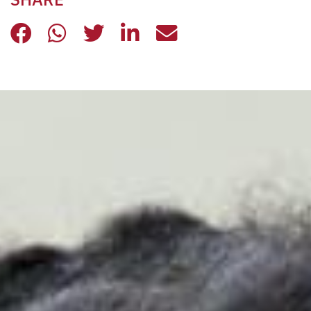
ROMA CIVIL MONITOR
ROMA CIVIL MONITOR
ROMA CIVIL MONITOR
ROMA CIVIL MONITOR
ROMA CIVIL MON