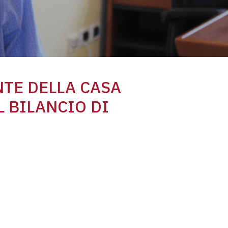
NTE DELLA CASA
L
BILANCIO DI