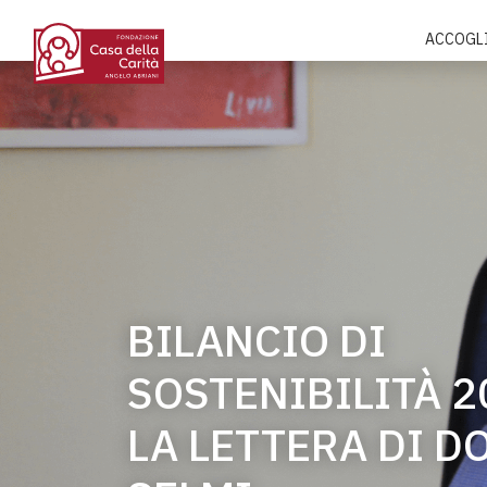
ACCOGL
BILANCIO DI
SOSTENIBILITÀ 2
LA LETTERA DI D