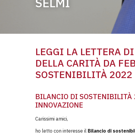
SELMI
LEGGI LA LETTERA D
DELLA CARITÀ DA FE
SOSTENIBILITÀ
2022 
BILANCIO DI SOSTENIBILITÀ
INNOVAZIONE
Carissimi amici,
ho letto con interesse il
Bilancio di sostenibi