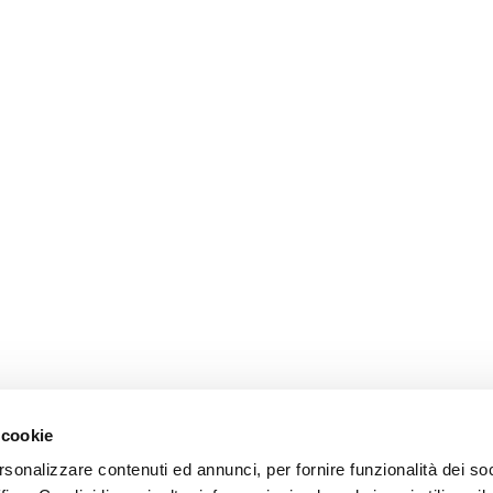
 cookie
rsonalizzare contenuti ed annunci, per fornire funzionalità dei so