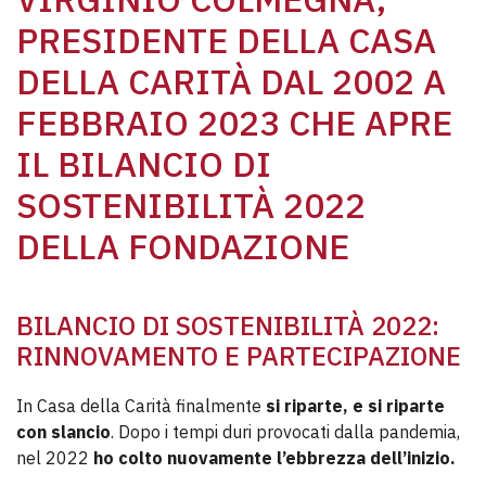
PRESIDENTE DELLA CASA
DELLA CARITÀ DAL 2002 A
FEBBRAIO 2023 CHE APRE
IL
BILANCIO DI
SOSTENIBILITÀ 2022
DELLA FONDAZIONE
BILANCIO DI SOSTENIBILITÀ 2022:
RINNOVAMENTO E PARTECIPAZIONE
In Casa della Carità finalmente
si riparte, e si riparte
con slancio
. Dopo i tempi duri provocati dalla pandemia,
nel 2022
ho colto nuovamente l’ebbrezza dell’inizio.