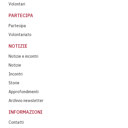
Volontari
PARTECIPA
Partecipa
Volontariato
NOTIZIE
Notizie e incontri
Notizie
Incontri
Storie
Approfondimenti
Archivio newsletter
INFORMAZIONI
Contatti