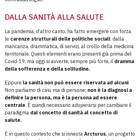
DALLA SANITÀ ALLA SALUTE
La pandemia, d’altro canto, ha fatto emergere con forza
le
carenze strutturali delle politiche sociali
: dalla
mancanza, drammatica, di servizi, al crollo della medicina
territoriale. Questi elementi erano presenti già prima del
Covid-19, ma oggi si avverte, sempre più forte, il
dramma
della sofferenza e della solitudine.
Eppure
la sanità non può essere riservata ad alcuni
.
Non parliamo di casi, ma di persone;
non è la diagnosi a
definire la persona, ma è la persona ad essere
centrale
. È quindi necessario adoperarsi per cambiare il
paradigma
dal concetto di sanità al concetto di
salute.
È in questo contesto che si innesta
Arcturus
, un progetto