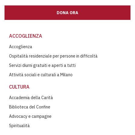
DONA ORA
ACCOGLIENZA
Accoglienza
Ospitalità residenziale per persone in difficoltà
Servizi diurni gratuiti e aperti a tutti
Attività sociali e culturali a Milano
CULTURA
Accademia della Carità
Biblioteca del Confine
Advocacy e campagne
Spiritualità