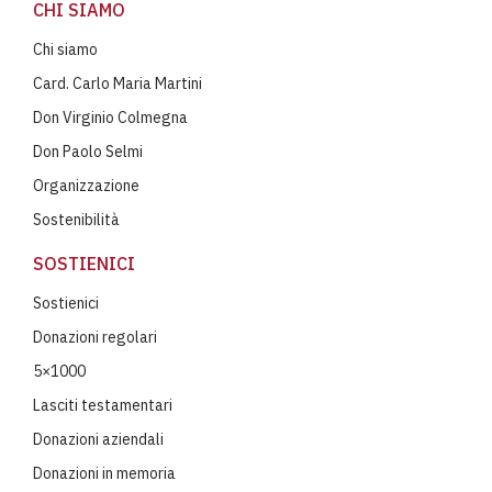
CHI SIAMO
Chi siamo
Card. Carlo Maria Martini
Don Virginio Colmegna
Don Paolo Selmi
Organizzazione
Sostenibilità
SOSTIENICI
Sostienici
Donazioni regolari
5×1000
Lasciti testamentari
Donazioni aziendali
Donazioni in memoria