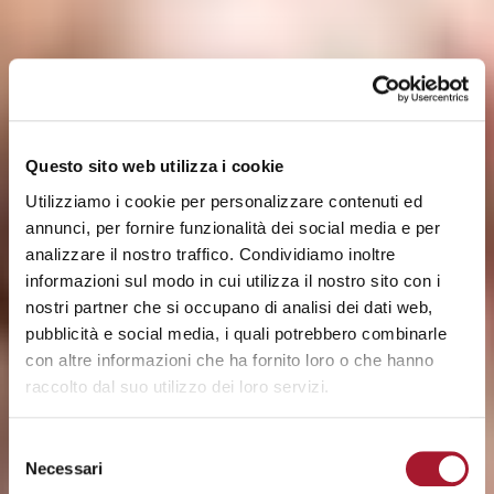
Questo sito web utilizza i cookie
Utilizziamo i cookie per personalizzare contenuti ed
annunci, per fornire funzionalità dei social media e per
analizzare il nostro traffico. Condividiamo inoltre
informazioni sul modo in cui utilizza il nostro sito con i
nostri partner che si occupano di analisi dei dati web,
pubblicità e social media, i quali potrebbero combinarle
con altre informazioni che ha fornito loro o che hanno
raccolto dal suo utilizzo dei loro servizi.
Selezione
Necessari
del