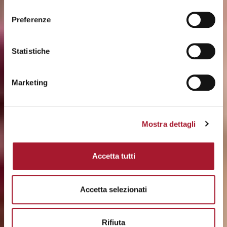
consenso
Preferenze
Statistiche
Marketing
Mostra dettagli
Accetta tutti
Accetta selezionati
Rifiuta